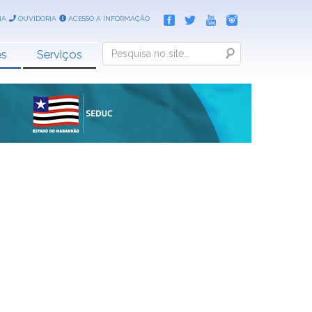
IA
OUVIDORIA
ACESSO A INFORMAÇÃO
Search
es
Serviços