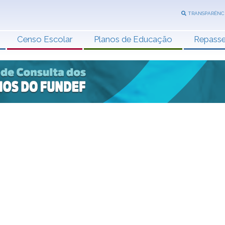
TRANSPARÊNC
Censo Escolar
Planos de Educação
Repass