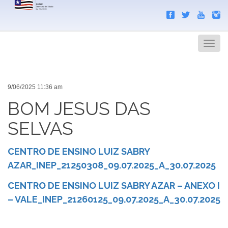
Search
Men
9/06/2025 11:36 am
BOM JESUS DAS
SELVAS
CENTRO DE ENSINO LUIZ SABRY
AZAR_INEP_21250308_09.07.2025_A_30.07.2025
CENTRO DE ENSINO LUIZ SABRY AZAR – ANEXO I
– VALE_INEP_21260125_09.07.2025_A_30.07.2025