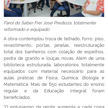
Farol do Saber Frei José Predioza, totalmente
reformado e equipado
A obra contemplou troca de telhado, forro, piso,
revestimento, portas, janelas, reestruturação
total dos banheiros com colação de espelhos,
pedra de granito e louças novas. Além de uma
biblioteca estruturada, laboratórios totalmente
equipados com material necessário para as
aulas práticas de Física, Química, Biologia e
Matemática. Mais de 650 estudantes do ensino
regular e da Educação Integral foram
beneficiados.
“O entusiasmo da gente aumenta a cada coisa