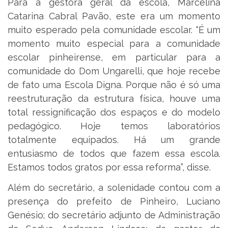
Para a gestora geral da escola, Marcelina
Catarina Cabral Pavão, este era um momento
muito esperado pela comunidade escolar. “É um
momento muito especial para a comunidade
escolar pinheirense, em particular para a
comunidade do Dom Ungarelli, que hoje recebe
de fato uma Escola Digna. Porque não é só uma
reestruturação da estrutura física, houve uma
total ressignificação dos espaços e do modelo
pedagógico. Hoje temos laboratórios
totalmente equipados. Há um grande
entusiasmo de todos que fazem essa escola.
Estamos todos gratos por essa reforma”, disse.
Além do secretário, a solenidade contou com a
presença do prefeito de Pinheiro, Luciano
Genésio; do secretário adjunto de Administração