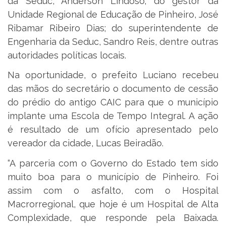
da Seduc, Anderson Lindoso; do gestor da
Unidade Regional de Educação de Pinheiro, José
Ribamar Ribeiro Dias; do superintendente de
Engenharia da Seduc, Sandro Reis, dentre outras
autoridades políticas locais.
Na oportunidade, o prefeito Luciano recebeu
das mãos do secretário o documento de cessão
do prédio do antigo CAIC para que o município
implante uma Escola de Tempo Integral. A ação
é resultado de um ofício apresentado pelo
vereador da cidade, Lucas Beiradão.
“A parceria com o Governo do Estado tem sido
muito boa para o município de Pinheiro. Foi
assim com o asfalto, com o Hospital
Macrorregional, que hoje é um Hospital de Alta
Complexidade, que responde pela Baixada.