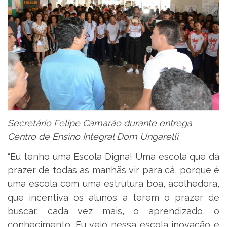
Secretário Felipe Camarão durante entrega
Centro de Ensino Integral Dom Ungarelli
“Eu tenho uma Escola Digna! Uma escola que dá
prazer de todas as manhãs vir para cá, porque é
uma escola com uma estrutura boa, acolhedora,
que incentiva os alunos a terem o prazer de
buscar, cada vez mais, o aprendizado, o
conhecimento. Eu vejo nessa escola inovação e