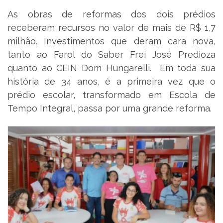
As obras de reformas dos dois prédios
receberam recursos no valor de mais de R$ 1,7
milhão. Investimentos que deram cara nova,
tanto ao Farol do Saber Frei José Predioza
quanto ao CEIN Dom Hungarelli. Em toda sua
história de 34 anos, é a primeira vez que o
prédio escolar, transformado em Escola de
Tempo Integral, passa por uma grande reforma.