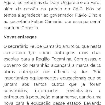
Agora, as reformas do Dom Ungarelli e do Farol,
além da cessão do prédio do CAIC. Nós só
temos a agradecer ao governador Flávio Dino e
ao secretário Felipe Camarão, por essa parceria”,
pontuou Genésio.
Novas entregas
O secretário Felipe Camarão anunciou que nesta
sexta-feira (31) serão entregues mais duas
escolas para a Região Tocantina. Com essas, o
Governo do Maranhão alcançará a marca de 16
obras entregues nos últimos 14 dias. “São
importantes equipamentos educacionais que se
juntam aos tantos outros que já foram
construídos, reformados, revitalizados e
entregues à população maranhense, dando uma
nova cara à educação desse estado. Levando