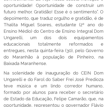
oportunidade! Oportunidade de construir um
futuro melhor. Gratidão! Esse é o sentimento”. O
depoimento, que traduz orgulho e gratidão, é de
Thalita Miguel Soares, estudante (2º ano do
Ensino Médio) do Centro de Ensino Integral Dom
Ungarelli, um dos dois equipamentos
educacionais totalmente reformados e
entregues, nesta quinta-feira (30), pelo Governo
do Maranhão à população de Pinheiro, na
Baixada Maranhense.
Na solenidade de inauguração do CEIN Dom
Ungarelli e do Farol do Saber Frei José Predioza
teve música e um lindo corredor humano,
formado por alunos para receber o secretário
de Estado da Educação, Felipe Camarão, que, na
oportunidade, representou o governador Flávio