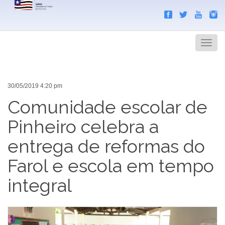
Search
Men
30/05/2019 4:20 pm
Comunidade escolar de
Pinheiro celebra a
entrega de reformas do
Farol e escola em tempo
integral