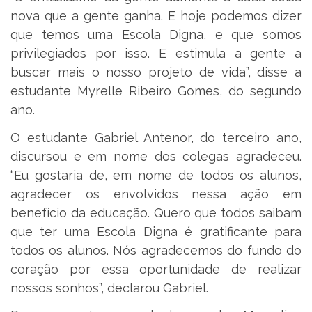
nova que a gente ganha. E hoje podemos dizer
que temos uma Escola Digna, e que somos
privilegiados por isso. E estimula a gente a
buscar mais o nosso projeto de vida”, disse a
estudante Myrelle Ribeiro Gomes, do segundo
ano.
O estudante Gabriel Antenor, do terceiro ano,
discursou e em nome dos colegas agradeceu.
“Eu gostaria de, em nome de todos os alunos,
agradecer os envolvidos nessa ação em
benefício da educação. Quero que todos saibam
que ter uma Escola Digna é gratificante para
todos os alunos. Nós agradecemos do fundo do
coração por essa oportunidade de realizar
nossos sonhos”, declarou Gabriel.