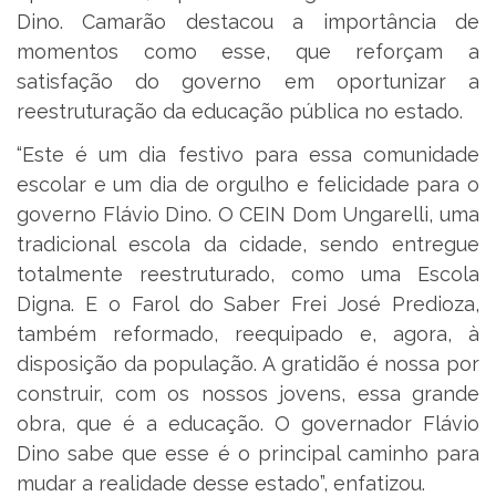
Dino. Camarão destacou a importância de
momentos como esse, que reforçam a
satisfação do governo em oportunizar a
reestruturação da educação pública no estado.
“Este é um dia festivo para essa comunidade
escolar e um dia de orgulho e felicidade para o
governo Flávio Dino. O CEIN Dom Ungarelli, uma
tradicional escola da cidade, sendo entregue
totalmente reestruturado, como uma Escola
Digna. E o Farol do Saber Frei José Predioza,
também reformado, reequipado e, agora, à
disposição da população. A gratidão é nossa por
construir, com os nossos jovens, essa grande
obra, que é a educação. O governador Flávio
Dino sabe que esse é o principal caminho para
mudar a realidade desse estado”, enfatizou.