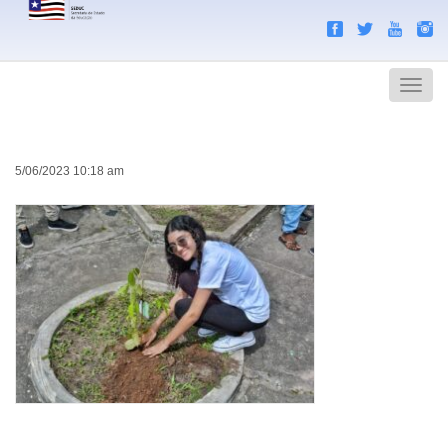
Search
Men
5/06/2023 10:18 am