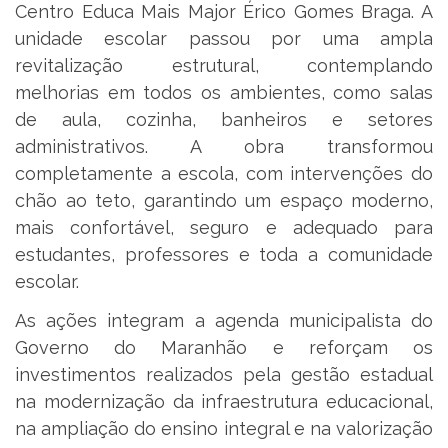
Centro Educa Mais Major Érico Gomes Braga. A
unidade escolar passou por uma ampla
revitalização estrutural, contemplando
melhorias em todos os ambientes, como salas
de aula, cozinha, banheiros e setores
administrativos. A obra transformou
completamente a escola, com intervenções do
chão ao teto, garantindo um espaço moderno,
mais confortável, seguro e adequado para
estudantes, professores e toda a comunidade
escolar.
As ações integram a agenda municipalista do
Governo do Maranhão e reforçam os
investimentos realizados pela gestão estadual
na modernização da infraestrutura educacional,
na ampliação do ensino integral e na valorização