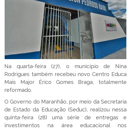
Na quarta-feira (27), o município de Nina
Rodrigues também recebeu novo Centro Educa
Mais Major Érico Gomes Braga, totalmente
reformado.
O Governo do Maranhão, por meio da Secretaria
de Estado da Educação (Seduc), realizou nessa
quinta-feira (28) uma série de entregas e
investimentos na área educacional nos