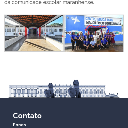
da comunidade escolar maranhense.
Contato
Fones
: