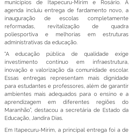
municípios de Itapecuru-Mirim e Rosário. A
agenda incluiu entrega de fardamento novo, a
inauguração de escolas completamente
reformadas, revitalização de quadra
poliesportiva e melhorias em estruturas
administrativas da educação.
“A educação pública de qualidade exige
investimento contínuo em infraestrutura,
inovação e valorização da comunidade escolar.
Essas entregas representam mais dignidade
para estudantes e professores, além de garantir
ambientes mais adequados para o ensino e a
aprendizagem em diferentes regiões do
Maranhão”, destacou a secretária de Estado da
Educação, Jandira Dias.
Em Itapecuru-Mirim, a principal entrega foi a de