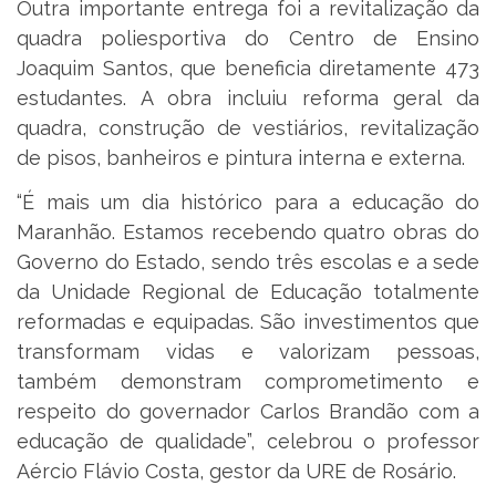
Outra importante entrega foi a revitalização da
quadra poliesportiva do Centro de Ensino
Joaquim Santos, que beneficia diretamente 473
estudantes. A obra incluiu reforma geral da
quadra, construção de vestiários, revitalização
de pisos, banheiros e pintura interna e externa.
“É mais um dia histórico para a educação do
Maranhão. Estamos recebendo quatro obras do
Governo do Estado, sendo três escolas e a sede
da Unidade Regional de Educação totalmente
reformadas e equipadas. São investimentos que
transformam vidas e valorizam pessoas,
também demonstram comprometimento e
respeito do governador Carlos Brandão com a
educação de qualidade”, celebrou o professor
Aércio Flávio Costa, gestor da URE de Rosário.