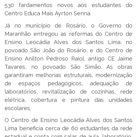
530 fardamentos novos aos estudantes do
Centro Educa Mais Ayrton Senna.
Já no município de Rosário, o Governo do
Maranhão entregou as reformas do Centro de
Ensino Leocádia Alves dos Santos Lima, no
povoado São João do Rosário, e do Centro de
Ensino Anilton Pedroso Raiol, antigo CE Jaime
Tavares, no povoado São Simão. As obras
garantiram melhorias estruturais, modernização
de espaços pedagógicos, adequação de
laboratórios, revitalização de cozinhas, rede
elétrica, cobertura e pintura das unidades
escolares.
O Centro de Ensino Leocádia Alves dos Santos
Lima beneficia cerca de 60 estudantes da rede
estadual e conta com salas de aula, laboratório,