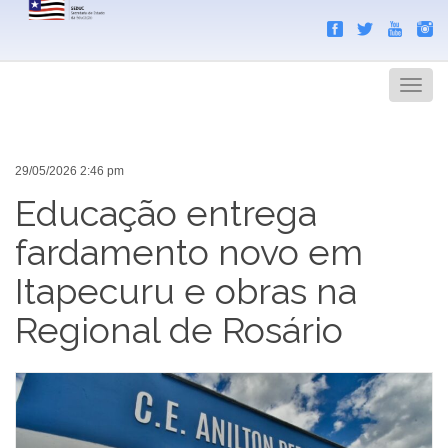
Search
Men
29/05/2026 2:46 pm
Educação entrega
fardamento novo em
Itapecuru e obras na
Regional de Rosário