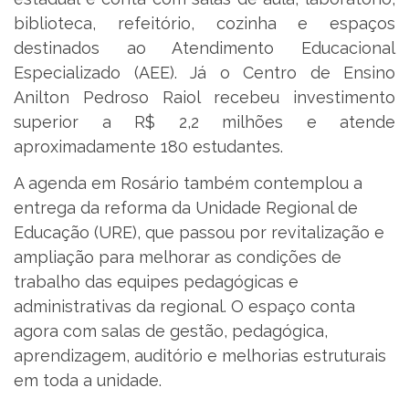
biblioteca, refeitório, cozinha e espaços
destinados ao Atendimento Educacional
Especializado (AEE). Já o Centro de Ensino
Anilton Pedroso Raiol recebeu investimento
superior a R$ 2,2 milhões e atende
aproximadamente 180 estudantes.
A agenda em Rosário também contemplou a
entrega da reforma da Unidade Regional de
Educação (URE), que passou por revitalização e
ampliação para melhorar as condições de
trabalho das equipes pedagógicas e
administrativas da regional. O espaço conta
agora com salas de gestão, pedagógica,
aprendizagem, auditório e melhorias estruturais
em toda a unidade.