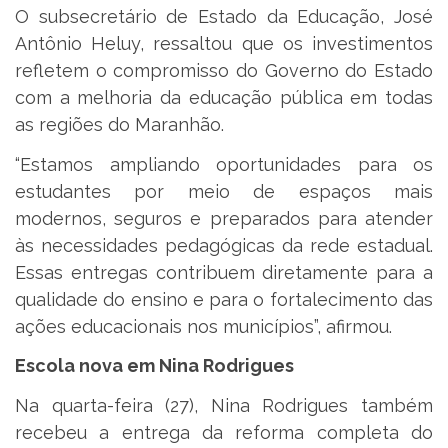
O subsecretário de Estado da Educação, José
Antônio Heluy, ressaltou que os investimentos
refletem o compromisso do Governo do Estado
com a melhoria da educação pública em todas
as regiões do Maranhão.
“Estamos ampliando oportunidades para os
estudantes por meio de espaços mais
modernos, seguros e preparados para atender
às necessidades pedagógicas da rede estadual.
Essas entregas contribuem diretamente para a
qualidade do ensino e para o fortalecimento das
ações educacionais nos municípios”, afirmou.
Escola nova em Nina Rodrigues
Na quarta-feira (27), Nina Rodrigues também
recebeu a entrega da reforma completa do