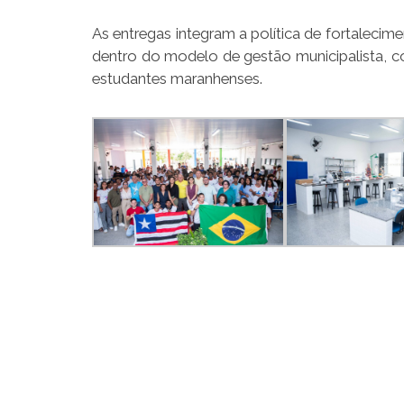
As entregas integram a política de fortalec
dentro do modelo de gestão municipalista, 
estudantes maranhenses.