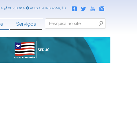
IA
OUVIDORIA
ACESSO A INFORMAÇÃO
Search
es
Serviços