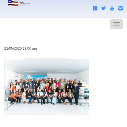
Search
Men
22/05/2026 11:06 am