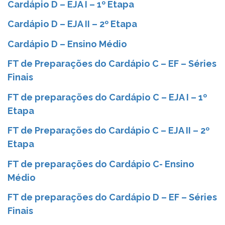
Cardápio D – EJA I – 1º Etapa
Cardápio D – EJA II – 2º Etapa
Cardápio D – Ensino Médio
FT de Preparações do Cardápio C – EF – Séries
Finais
FT de preparações do Cardápio C – EJA I – 1º
Etapa
FT de Preparações do Cardápio C – EJA II – 2º
Etapa
FT de preparações do Cardápio C- Ensino
Médio
FT de preparações do Cardápio D – EF – Séries
Finais