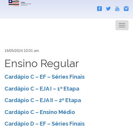
Search
Men
16/05/2024 10:01 am
Ensino Regular
Cardápio C – EF – Séries Finais
Cardápio C – EJA I – 1º Etapa
Cardápio C – EJA II – 2º Etapa
Cardápio C – Ensino Médio
Cardápio D – EF – Séries Finais