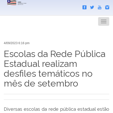
Search
Men
4/09/2023 6:16 pm
Escolas da Rede Pública
Estadual realizam
desfiles temáticos no
mês de setembro
Diversas escolas da rede pública estadual estão