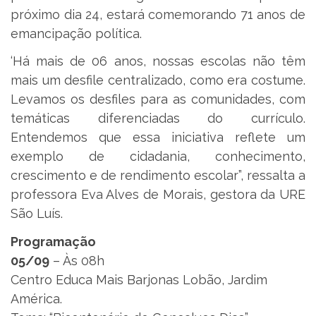
próximo dia 24, estará comemorando 71 anos de
emancipação política.
‘Há mais de 06 anos, nossas escolas não têm
mais um desfile centralizado, como era costume.
Levamos os desfiles para as comunidades, com
temáticas diferenciadas do currículo.
Entendemos que essa iniciativa reflete um
exemplo de cidadania, conhecimento,
crescimento e de rendimento escolar”, ressalta a
professora Eva Alves de Morais, gestora da URE
São Luís.
Programação
05/09
– Às 08h
Centro Educa Mais Barjonas Lobão, Jardim
América.