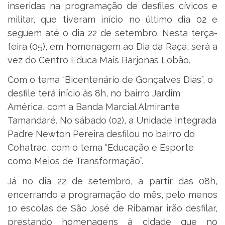
inseridas na programação de desfiles cívicos e
militar, que tiveram início no último dia 02 e
seguem até o dia 22 de setembro. Nesta terça-
feira (05), em homenagem ao Dia da Raça, será a
vez do Centro Educa Mais Barjonas Lobão.
Com o tema “Bicentenário de Gonçalves Dias”, o
desfile terá início às 8h, no bairro Jardim
América, com a Banda Marcial Almirante
Tamandaré. No sábado (02), a Unidade Integrada
Padre Newton Pereira desfilou no bairro do
Cohatrac, com o tema “Educação e Esporte
como Meios de Transformação”.
Já no dia 22 de setembro, a partir das 08h,
encerrando a programação do mês, pelo menos
10 escolas de São José de Ribamar irão desfilar,
prestando homenagens à cidade que no