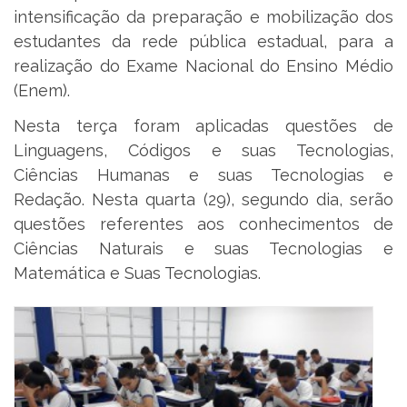
intensificação da preparação e mobilização dos
estudantes da rede pública estadual, para a
realização do Exame Nacional do Ensino Médio
(Enem).
Nesta terça foram aplicadas questões de
Linguagens, Códigos e suas Tecnologias,
Ciências Humanas e suas Tecnologias e
Redação. Nesta quarta (29), segundo dia, serão
questões referentes aos conhecimentos de
Ciências Naturais e suas Tecnologias e
Matemática e Suas Tecnologias.