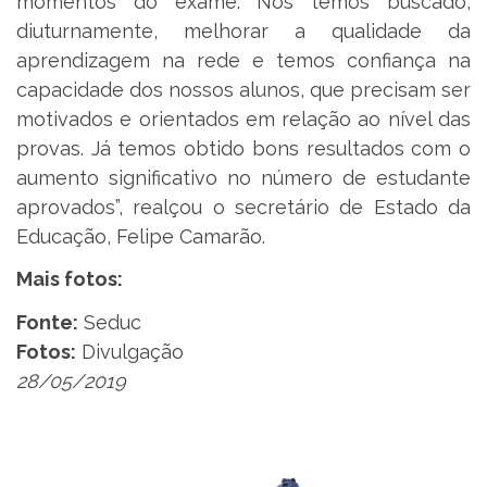
momentos do exame. Nós temos buscado,
diuturnamente, melhorar a qualidade da
aprendizagem na rede e temos confiança na
capacidade dos nossos alunos, que precisam ser
motivados e orientados em relação ao nível das
provas. Já temos obtido bons resultados com o
aumento significativo no número de estudante
aprovados”, realçou o secretário de Estado da
Educação, Felipe Camarão.
Mais fotos:
Fonte:
Seduc
Fotos:
Divulgação
28/05/2019