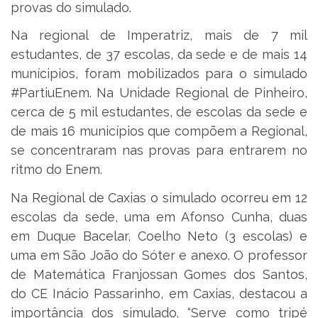
provas do simulado.
Na regional de Imperatriz, mais de 7 mil
estudantes, de 37 escolas, da sede e de mais 14
munícipios, foram mobilizados para o simulado
#PartiuEnem. Na Unidade Regional de Pinheiro,
cerca de 5 mil estudantes, de escolas da sede e
de mais 16 municípios que compõem a Regional,
se concentraram nas provas para entrarem no
ritmo do Enem.
Na Regional de Caxias o simulado ocorreu em 12
escolas da sede, uma em Afonso Cunha, duas
em Duque Bacelar, Coelho Neto (3 escolas) e
uma em São João do Sóter e anexo. O professor
de Matemática Franjossan Gomes dos Santos,
do CE Inácio Passarinho, em Caxias, destacou a
importância dos simulado. “Serve como tripé