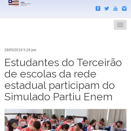
Search
Men
28/05/2019 5:24 pm
Estudantes do Terceirão
de escolas da rede
estadual participam do
Simulado Partiu Enem