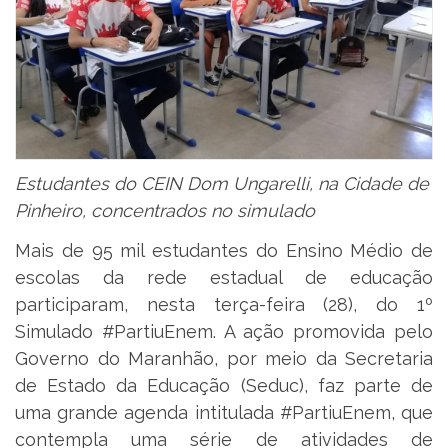
Estudantes do CEIN Dom Ungarelli, na Cidade de
Pinheiro, concentrados no simulado
Mais de 95 mil estudantes do Ensino Médio de
escolas da rede estadual de educação
participaram, nesta terça-feira (28), do 1º
Simulado #PartiuEnem. A ação promovida pelo
Governo do Maranhão, por meio da Secretaria
de Estado da Educação (Seduc), faz parte de
uma grande agenda intitulada #PartiuEnem, que
contempla uma série de atividades de