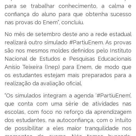
para se trabalhar conhecimento, a calma e
confiança do aluno para que obtenha sucesso
nas provas do Enem”, concluiu.
No mês de setembro deste ano a rede estadual
realizará outro simulado #PartiuEnem. As provas
são nos mesmos moldes definidos pelo Instituto
Nacional de Estudos e Pesquisas Educacionais
Anísio Teixeira (Inep) para Enem, de modo que
os estudantes estejam mais preparados para a
realização da avaliação oficial.
“Os simulados integram a agenda ‘#PartiuEnem’,
que conta com uma série de atividades nas
escolas, com foco no reforço da aprendizagem
dos estudantes, na autoconfiança, com o intuito
de possibilitar a eles maior tranquilidade nos