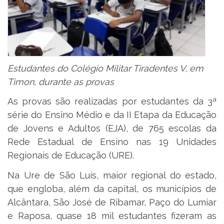
Estudantes do Colégio Militar Tiradentes V, em
Timon, durante as provas
As provas são realizadas por estudantes da 3ª
série do Ensino Médio e da II Etapa da Educação
de Jovens e Adultos (EJA), de 765 escolas da
Rede Estadual de Ensino nas 19 Unidades
Regionais de Educação (URE).
Na Ure de São Luís, maior regional do estado,
que engloba, além da capital, os municípios de
Alcântara, São José de Ribamar, Paço do Lumiar
e Raposa, quase 18 mil estudantes fizeram as