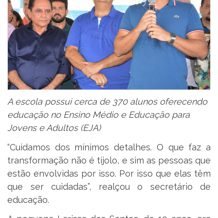
A escola possui cerca de 370 alunos oferecendo
educação no Ensino Médio e Educação para
Jovens e Adultos (EJA)
“Cuidamos dos mínimos detalhes. O que faz a
transformação não é tijolo, e sim as pessoas que
estão envolvidas por isso. Por isso que elas têm
que ser cuidadas”, realçou o secretário de
educação.