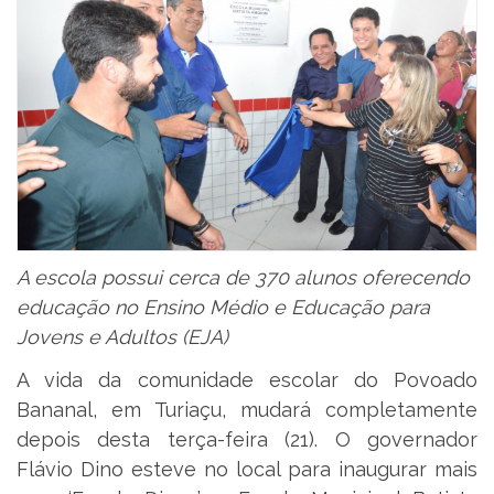
A escola possui cerca de 370 alunos oferecendo
educação no Ensino Médio e Educação para
Jovens e Adultos (EJA)
A vida da comunidade escolar do Povoado
Bananal, em Turiaçu, mudará completamente
depois desta terça-feira (21). O governador
Flávio Dino esteve no local para inaugurar mais