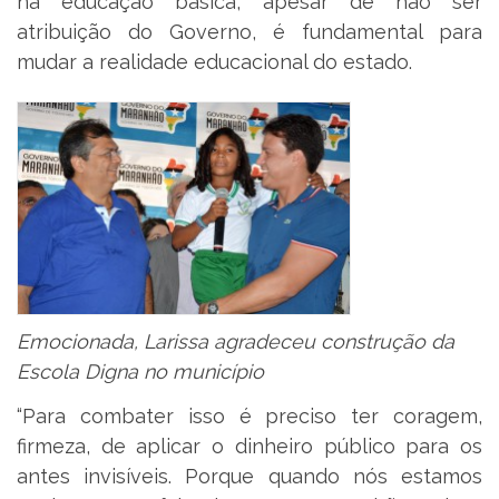
na educação básica, apesar de não ser
atribuição do Governo, é fundamental para
mudar a realidade educacional do estado.
Emocionada, Larissa agradeceu construção da
Escola Digna no município
“Para combater isso é preciso ter coragem,
firmeza, de aplicar o dinheiro público para os
antes invisíveis. Porque quando nós estamos