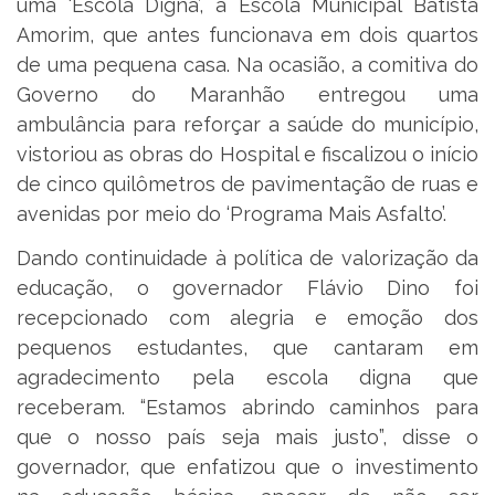
uma ‘Escola Digna’, a Escola Municipal Batista
Amorim, que antes funcionava em dois quartos
de uma pequena casa. Na ocasião, a comitiva do
Governo do Maranhão entregou uma
ambulância para reforçar a saúde do município,
vistoriou as obras do Hospital e fiscalizou o início
de cinco quilômetros de pavimentação de ruas e
avenidas por meio do ‘Programa Mais Asfalto’.
Dando continuidade à política de valorização da
educação, o governador Flávio Dino foi
recepcionado com alegria e emoção dos
pequenos estudantes, que cantaram em
agradecimento pela escola digna que
receberam. “Estamos abrindo caminhos para
que o nosso país seja mais justo”, disse o
governador, que enfatizou que o investimento