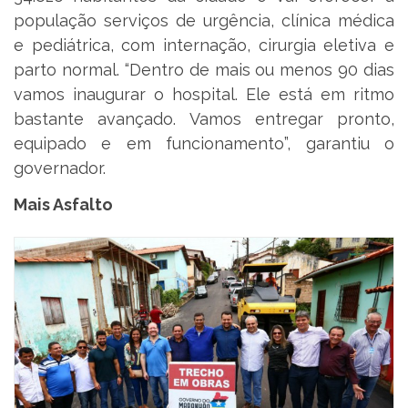
população serviços de urgência, clínica médica
e pediátrica, com internação, cirurgia eletiva e
parto normal. “Dentro de mais ou menos 90 dias
vamos inaugurar o hospital. Ele está em ritmo
bastante avançado. Vamos entregar pronto,
equipado e em funcionamento”, garantiu o
governador.
Mais Asfalto