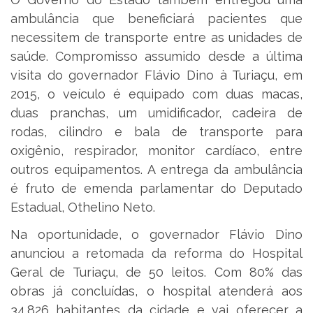
ambulância que beneficiará pacientes que
necessitem de transporte entre as unidades de
saúde. Compromisso assumido desde a última
visita do governador Flávio Dino à Turiaçu, em
2015, o veículo é equipado com duas macas,
duas pranchas, um umidificador, cadeira de
rodas, cilindro e bala de transporte para
oxigênio, respirador, monitor cardíaco, entre
outros equipamentos. A entrega da ambulância
é fruto de emenda parlamentar do Deputado
Estadual, Othelino Neto.
Na oportunidade, o governador Flávio Dino
anunciou a retomada da reforma do Hospital
Geral de Turiaçu, de 50 leitos. Com 80% das
obras já concluídas, o hospital atenderá aos
34.826 habitantes da cidade e vai oferecer a