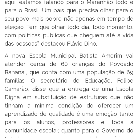
aqui, estamos falando para o Maranhão todo e
para o Brasil. Um país que precisa olhar para o
seu povo mais pobre não apenas em tempo de
eleição. Tem que olhar todo dia, todo momento,
com políticas públicas que cheguem até a vida
das pessoas”, destacou Flávio Dino.
A nova Escola Municipal Batista Amorim vai
atender cerca de 60 crianças do Povoado
Bananal, que conta com uma população de 69
famílias. O secretário de Educação, Felipe
Camarão, disse que a entrega de uma Escola
Digna em substituição de estruturas que não
tinham a mínima condição de oferecer um
aprendizado de qualidade é uma emoção tanto
para os alunos, professores e toda a
comunidade escolar, quanto para o Governo do