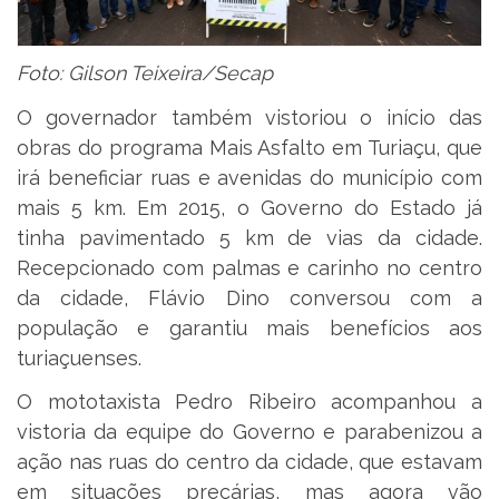
Foto: Gilson Teixeira/Secap
O governador também vistoriou o início das
obras do programa Mais Asfalto em Turiaçu, que
irá beneficiar ruas e avenidas do município com
mais 5 km. Em 2015, o Governo do Estado já
tinha pavimentado 5 km de vias da cidade.
Recepcionado com palmas e carinho no centro
da cidade, Flávio Dino conversou com a
população e garantiu mais benefícios aos
turiaçuenses.
O mototaxista Pedro Ribeiro acompanhou a
vistoria da equipe do Governo e parabenizou a
ação nas ruas do centro da cidade, que estavam
em situações precárias, mas agora vão