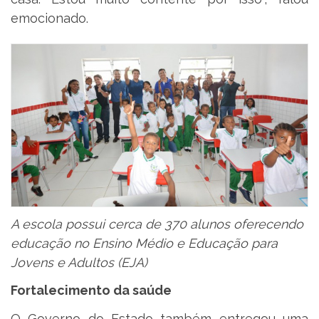
emocionado.
A escola possui cerca de 370 alunos oferecendo
educação no Ensino Médio e Educação para
Jovens e Adultos (EJA)
Fortalecimento da saúde
O Governo do Estado também entregou uma