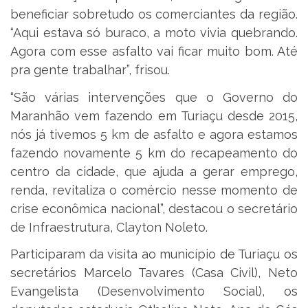
beneficiar sobretudo os comerciantes da região.
“Aqui estava só buraco, a moto vivia quebrando.
Agora com esse asfalto vai ficar muito bom. Até
pra gente trabalhar”, frisou.
“São várias intervenções que o Governo do
Maranhão vem fazendo em Turiaçu desde 2015,
nós já tivemos 5 km de asfalto e agora estamos
fazendo novamente 5 km do recapeamento do
centro da cidade, que ajuda a gerar emprego,
renda, revitaliza o comércio nesse momento de
crise econômica nacional”, destacou o secretário
de Infraestrutura, Clayton Noleto.
Participaram da visita ao município de Turiaçu os
secretários Marcelo Tavares (Casa Civil), Neto
Evangelista (Desenvolvimento Social), os