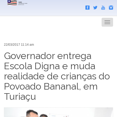
Search
Men
22/03/2017 11:14 am
Governador entrega
Escola Digna e muda
realidade de crianças do
Povoado Bananal, em
Turiaçu