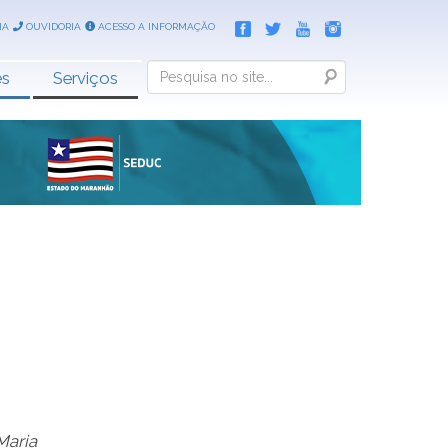
IA
OUVIDORIA
ACESSO A INFORMAÇÃO
Search
es
Serviços
Maria