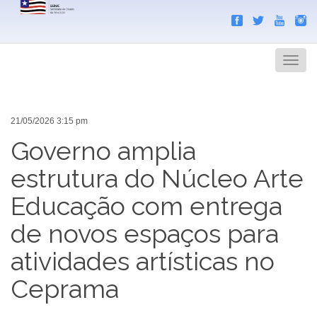
Search
Men
21/05/2026 3:15 pm
Governo amplia
estrutura do Núcleo Arte
Educação com entrega
de novos espaços para
atividades artísticas no
Ceprama