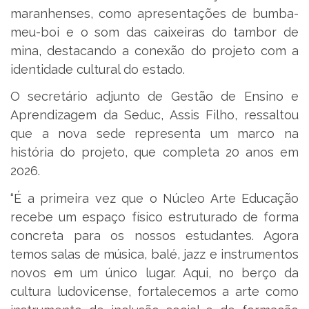
maranhenses, como apresentações de bumba-
meu-boi e o som das caixeiras do tambor de
mina, destacando a conexão do projeto com a
identidade cultural do estado.
O secretário adjunto de Gestão de Ensino e
Aprendizagem da Seduc, Assis Filho, ressaltou
que a nova sede representa um marco na
história do projeto, que completa 20 anos em
2026.
“É a primeira vez que o Núcleo Arte Educação
recebe um espaço físico estruturado de forma
concreta para os nossos estudantes. Agora
temos salas de música, balé, jazz e instrumentos
novos em um único lugar. Aqui, no berço da
cultura ludovicense, fortalecemos a arte como