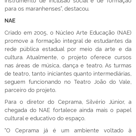
instrumento de inclusão social e de formação
para os maranhenses”, destacou.
NAE
Criado em 2005, o Núcleo Arte Educação (NAE)
promove a formação integral de estudantes da
rede pública estadual por meio da arte e da
cultura. Atualmente, o projeto oferece cursos
nas áreas de música, dança e teatro. As turmas
de teatro, tanto iniciantes quanto intermediárias,
seguem funcionando no Teatro João do Vale,
parceiro do projeto.
Para o diretor do Ceprama, Silvério Júnior, a
chegada do NAE fortalece ainda mais o papel
cultural e educativo do espaço.
“O Ceprama já é um ambiente voltado à