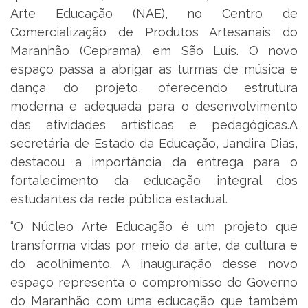
Arte Educação (NAE), no Centro de
Comercialização de Produtos Artesanais do
Maranhão (Ceprama), em São Luís. O novo
espaço passa a abrigar as turmas de música e
dança do projeto, oferecendo estrutura
moderna e adequada para o desenvolvimento
das atividades artísticas e pedagógicas.A
secretária de Estado da Educação, Jandira Dias,
destacou a importância da entrega para o
fortalecimento da educação integral dos
estudantes da rede pública estadual.
“O Núcleo Arte Educação é um projeto que
transforma vidas por meio da arte, da cultura e
do acolhimento. A inauguração desse novo
espaço representa o compromisso do Governo
do Maranhão com uma educação que também