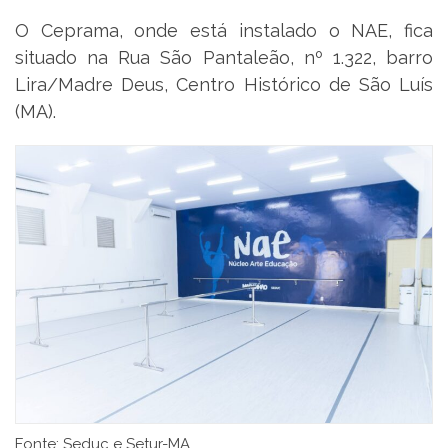
O Ceprama, onde está instalado o NAE, fica
situado na Rua São Pantaleão, nº 1.322, barro
Lira/Madre Deus, Centro Histórico de São Luís
(MA).
Fonte: Seduc e Setur-MA