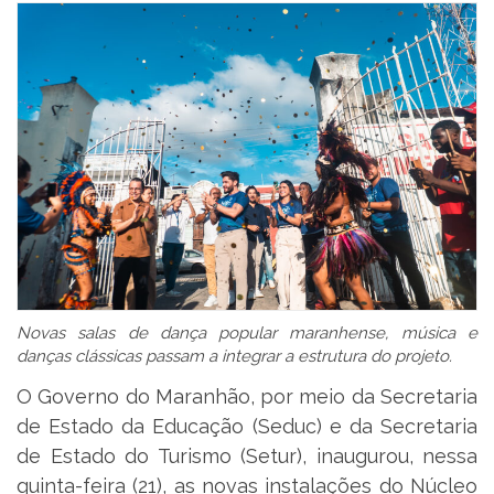
Novas salas de dança popular maranhense, música e
danças clássicas passam a integrar a estrutura do projeto.
O Governo do Maranhão, por meio da Secretaria
de Estado da Educação (Seduc) e da Secretaria
de Estado do Turismo (Setur), inaugurou, nessa
quinta-feira (21), as novas instalações do Núcleo