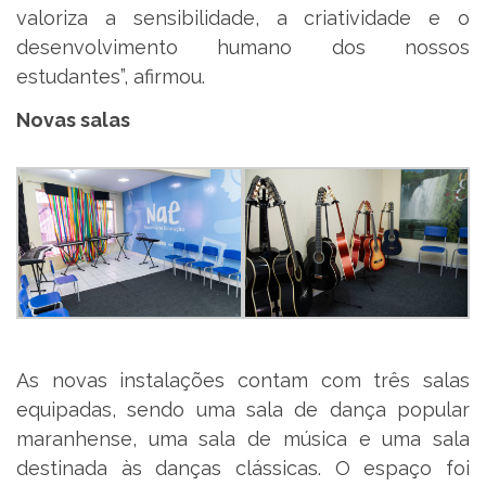
valoriza a sensibilidade, a criatividade e o
desenvolvimento humano dos nossos
estudantes”, afirmou.
Novas salas
As novas instalações contam com três salas
equipadas, sendo uma sala de dança popular
maranhense, uma sala de música e uma sala
destinada às danças clássicas. O espaço foi