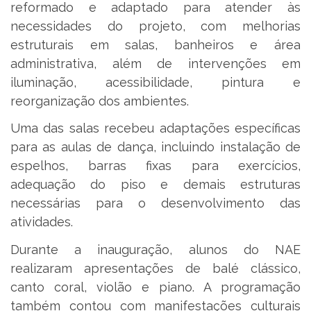
reformado e adaptado para atender às
necessidades do projeto, com melhorias
estruturais em salas, banheiros e área
administrativa, além de intervenções em
iluminação, acessibilidade, pintura e
reorganização dos ambientes.
Uma das salas recebeu adaptações específicas
para as aulas de dança, incluindo instalação de
espelhos, barras fixas para exercícios,
adequação do piso e demais estruturas
necessárias para o desenvolvimento das
atividades.
Durante a inauguração, alunos do NAE
realizaram apresentações de balé clássico,
canto coral, violão e piano. A programação
também contou com manifestações culturais