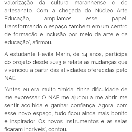
valorização da cultura maranhense e do
artesanato. Com a chegada do Núcleo Arte
Educação, ampliamos esse papel,
transformando o espaço também em um centro
de formação e inclusão por meio da arte e da
educação”, afirmou.
A estudante Havila Marin, de 14 anos, participa
do projeto desde 2023 e relata as mudanças que
vivenciou a partir das atividades oferecidas pelo
NAE.
“Antes eu era muito tímida, tinha dificuldade de
me expressar. O NAE me ajudou a me abrir, me
sentir acolhida e ganhar confiança. Agora, com
esse novo espaço, tudo ficou ainda mais bonito
e inspirador. Os novos instrumentos e as salas
ficaram incríveis”, contou.