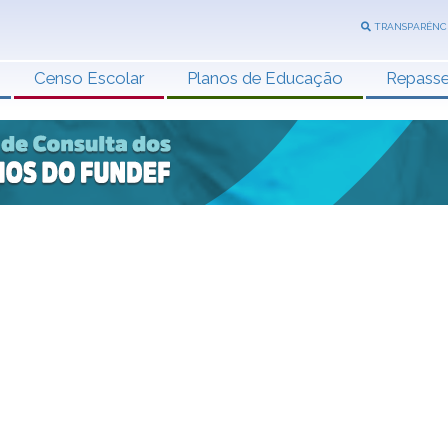
TRANSPARÊNC
Censo Escolar
Planos de Educação
Repass