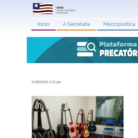
Início
A Secretaria
Macropolítica
21/05/2026 3:12 pm