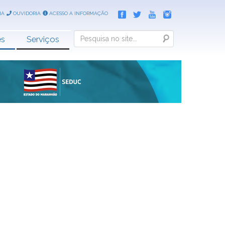
IA
OUVIDORIA
ACESSO A INFORMAÇÃO
Search
es
Serviços