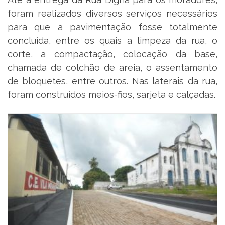
foram realizados diversos serviços necessários
para que a pavimentação fosse totalmente
concluída, entre os quais a limpeza da rua, o
corte, a compactação, colocação da base,
chamada de colchão de areia, o assentamento
de bloquetes, entre outros. Nas laterais da rua,
foram construídos meios-fios, sarjeta e calçadas.