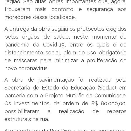
região. São duas obras importantes que, agora,
trouxeram mais conforto e segurança aos
moradores dessa localidade.
A entrega da obra seguiu os protocolos exigidos
pelos órgãos de saúde, neste momento de
pandemia da Covid-19, entre os quais o de
distanciamento social, além do uso obrigatório
de máscaras para minimizar a proliferação do
novo coronavírus.
A obra de pavimentação foi realizada pela
Secretaria de Estado da Educação (Seduc) em
parceria com o Projeto Mutirão da Comunidade.
Os investimentos, da ordem de R$ 80.000,00,
possibilitaram a realização de reparos
estruturais na rua.
Até a entrega da Rua Digna para os moradores,