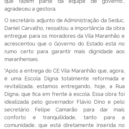
que fazem parte da equipe de governo”,
agradeceu a gestora.
O secretário adjunto de Administração da Seduc,
Daniel Carvalho, ressaltou a importância da obra
entregue para os moradores da Vila Maranhão e
acrescentou que o Governo do Estado está no
rumo certo para garantir mais dignidade aos
maranhenses.
“Após a entrega do CE Vila Maranhão que, agora,
é uma Escola Digna totalmente reformada e
revitalizada, estamos entregando, hoje, a Rua
Digna, que fica em frente à escola. Essa obra foi
idealizada pelo governador Flávio Dino e pelo
secretário Felipe Camarão para dar mais
conforto e tranquilidade, tanto para a
comunidade, que está diretamente inserida no