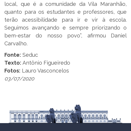
local, que é a comunidade da Vila Maranhão,
quanto para os estudantes e professores, que
terão acessibilidade para ir e vir à escola.
Seguimos avançando e sempre priorizando o
bem-estar do nosso povo”, afirmou Daniel
Carvalho.
Fonte:
Seduc
Texto:
Antônio Figueiredo
Fotos:
Lauro Vasconcelos
03/07/2020