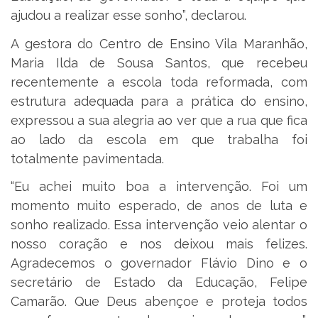
ajudou a realizar esse sonho”, declarou.
A gestora do Centro de Ensino Vila Maranhão,
Maria Ilda de Sousa Santos, que recebeu
recentemente a escola toda reformada, com
estrutura adequada para a prática do ensino,
expressou a sua alegria ao ver que a rua que fica
ao lado da escola em que trabalha foi
totalmente pavimentada.
“Eu achei muito boa a intervenção. Foi um
momento muito esperado, de anos de luta e
sonho realizado. Essa intervenção veio alentar o
nosso coração e nos deixou mais felizes.
Agradecemos o governador Flávio Dino e o
secretário de Estado da Educação, Felipe
Camarão. Que Deus abençoe e proteja todos