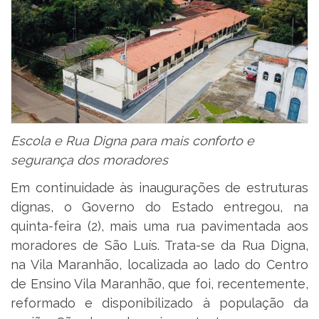
Escola e Rua Digna para mais conforto e
segurança dos moradores
Em continuidade às inaugurações de estruturas
dignas, o Governo do Estado entregou, na
quinta-feira (2), mais uma rua pavimentada aos
moradores de São Luís. Trata-se da Rua Digna,
na Vila Maranhão, localizada ao lado do Centro
de Ensino Vila Maranhão, que foi, recentemente,
reformado e disponibilizado à população da