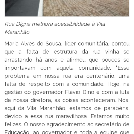
Rua Digna melhora acessibilidade à Vila
Maranhão
Maria Alves de Sousa, líder comunitária, contou
que a falta de estrutura da rua vinha se
arrastando há anos e afirmou que poucos se
importavam com aquela comunidade. “Esse
problema em nossa rua era centenário, uma
falta de respeito com a comunidade. Hoje, na
gestão do governador Flávio Dino e com a luta
da nossa diretora, as coisas aconteceram. Nós,
aqui da Vila Maranhão, estamos de parabéns,
devido a essa rua maravilhosa. Estamos muito
felizes. O nosso agradecimento ao secretário de
Educação, ao governador e toda a equipe que