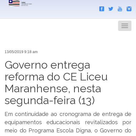
Search
Men
13/05/2019 9:18 am
Governo entrega
reforma do CE Liceu
Maranhense, nesta
segunda-feira (13)
Em continuidade ao cronograma de entrega de
equipamentos educacionais revitalizados por
meio do Programa Escola Digna, o Governo do