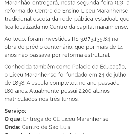
Maranhão entregará, nesta segunda-feira (13), a
reforma do Centro de Ensino Liceu Maranhense,
tradicional escola da rede pública estadual, que
fica localizada no Centro da capital maranhense.
Ao todo, foram investidos R$ 3.673.135,84 na
obra do prédio centenário, que por mais de 14
anos não passava por reforma estrutural.
Conhecida também como Palácio da Educação,
o Liceu Maranhense foi fundado em 24 de julho
de 1838. A escola completou no ano passado
180 anos. Atualmente possui 2.200 alunos
matriculados nos três turnos.
Serviço:
O quê:
Entrega do CE Liceu Maranhense
Onde:
Centro de São Luís