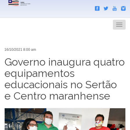
Search
Men
16/10/2021 8:00 am
Governo inaugura quatro
equipamentos
educacionais no Sertão
e Centro maranhense