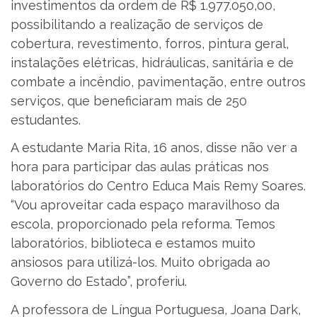
investimentos da ordem de R$ 1.977.050,00,
possibilitando a realização de serviços de
cobertura, revestimento, forros, pintura geral,
instalações elétricas, hidráulicas, sanitária e de
combate a incêndio, pavimentação, entre outros
serviços, que beneficiaram mais de 250
estudantes.
A estudante Maria Rita, 16 anos, disse não ver a
hora para participar das aulas práticas nos
laboratórios do Centro Educa Mais Remy Soares.
“Vou aproveitar cada espaço maravilhoso da
escola, proporcionado pela reforma. Temos
laboratórios, biblioteca e estamos muito
ansiosos para utilizá-los. Muito obrigada ao
Governo do Estado”, proferiu.
A professora de Língua Portuguesa, Joana Dark,