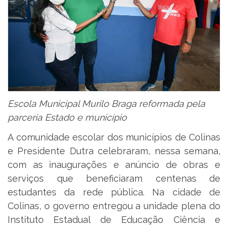
Escola Municipal Murilo Braga reformada pela
parceria Estado e município
A comunidade escolar dos municípios de Colinas
e Presidente Dutra celebraram, nessa semana,
com as inaugurações e anúncio de obras e
serviços que beneficiaram centenas de
estudantes da rede pública. Na cidade de
Colinas, o governo entregou a unidade plena do
Instituto Estadual de Educação Ciência e