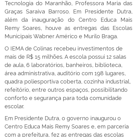
Tecnologia do Maranhão, Professora Maria das
Graças Saraiva Barroso. Em Presidente Dutra,
além da inauguração do Centro Educa Mais
Remy Soares, houve as entregas das Escolas
Municipais Wabner Américo e Murilo Braga.
O IEMA de Colinas recebeu investimentos de
mais de R$ 15 milhões. A escola possui 12 salas
de aula, 6 laboratórios, banheiros, biblioteca,
área administrativa, auditório com 198 lugares,
quadra poliesportiva coberta, cozinha industrial,
refeitório, entre outros espaços, possibilitando
conforto e segurança para toda comunidade
escolar.
Em Presidente Dutra, o governo inaugurou o
Centro Educa Mais Remy Soares e, em parceria
com a prefeitura, fez as entregas das escolas