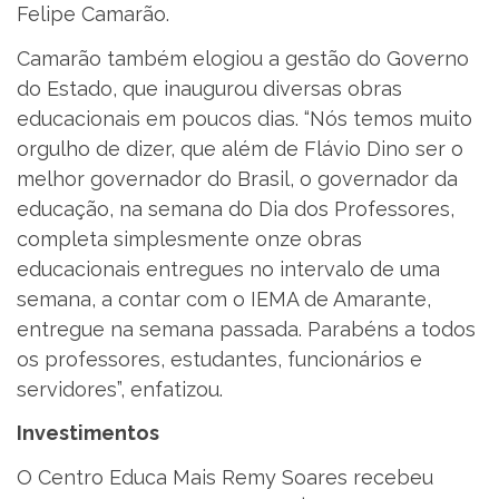
Felipe Camarão.
Camarão também elogiou a gestão do Governo
do Estado, que inaugurou diversas obras
educacionais em poucos dias. “Nós temos muito
orgulho de dizer, que além de Flávio Dino ser o
melhor governador do Brasil, o governador da
educação, na semana do Dia dos Professores,
completa simplesmente onze obras
educacionais entregues no intervalo de uma
semana, a contar com o IEMA de Amarante,
entregue na semana passada. Parabéns a todos
os professores, estudantes, funcionários e
servidores”, enfatizou.
Investimentos
O Centro Educa Mais Remy Soares recebeu