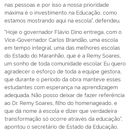
nas pessoas e por isso a nossa prioridade
máxima é o investimento na Educação, como
estamos mostrando aqui na escola”, defendeu.
“Hoje o governador Flávio Dino entrega, com o
Vice-Governador Carlos Brandão, uma escola
em tempo integral, uma das melhores escolas
do Estado do Maranhão, que é a Remy Soares,
um sonho de toda comunidade escolar. Eu quero
agradecer o esforço de toda a equipe gestora,
que durante o período da obra manteve esses
estudantes com esperança na aprendizagem
adequada. Não posso deixar de fazer referência
ao Dr. Remy Soares, filho do homenageado, e
que dá nome à escola e dizer que verdadeira
transformação só ocorre através da educação”,
apontou o secretário de Estado da Educação,