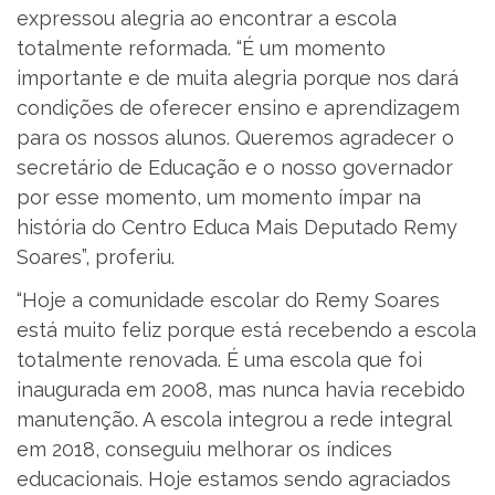
expressou alegria ao encontrar a escola
totalmente reformada. “É um momento
importante e de muita alegria porque nos dará
condições de oferecer ensino e aprendizagem
para os nossos alunos. Queremos agradecer o
secretário de Educação e o nosso governador
por esse momento, um momento ímpar na
história do Centro Educa Mais Deputado Remy
Soares”, proferiu.
“Hoje a comunidade escolar do Remy Soares
está muito feliz porque está recebendo a escola
totalmente renovada. É uma escola que foi
inaugurada em 2008, mas nunca havia recebido
manutenção. A escola integrou a rede integral
em 2018, conseguiu melhorar os índices
educacionais. Hoje estamos sendo agraciados