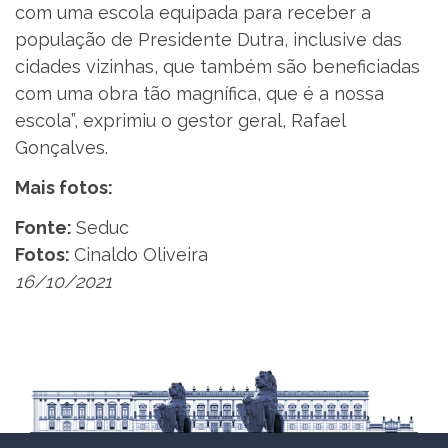
com uma escola equipada para receber a
população de Presidente Dutra, inclusive das
cidades vizinhas, que também são beneficiadas
com uma obra tão magnífica, que é a nossa
escola”, exprimiu o gestor geral, Rafael
Gonçalves.
Mais fotos:
Fonte:
Seduc
Fotos:
Cinaldo Oliveira
16/10/2021