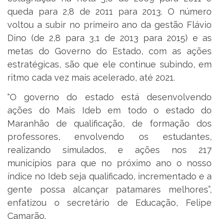
queda para 2,8 de 2011 para 2013. O número
voltou a subir no primeiro ano da gestão Flávio
Dino (de 2,8 para 3,1 de 2013 para 2015) e as
metas do Governo do Estado, com as ações
estratégicas, são que ele continue subindo, em
ritmo cada vez mais acelerado, até 2021.
“O governo do estado está desenvolvendo
ações do Mais Ideb em todo o estado do
Maranhão de qualificação, de formação dos
professores, envolvendo os estudantes,
realizando simulados, e ações nos 217
municípios para que no próximo ano o nosso
índice no Ideb seja qualificado, incrementado e a
gente possa alcançar patamares melhores”,
enfatizou o secretário de Educação, Felipe
Camarão.