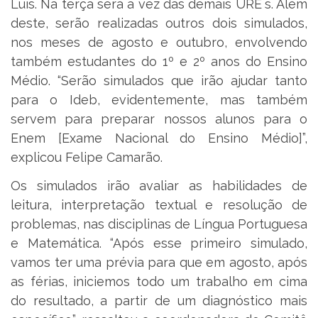
Luís. Na terça será a vez das demais URE`s. Além
deste, serão realizadas outros dois simulados,
nos meses de agosto e outubro, envolvendo
também estudantes do 1º e 2º anos do Ensino
Médio. “Serão simulados que irão ajudar tanto
para o Ideb, evidentemente, mas também
servem para preparar nossos alunos para o
Enem [Exame Nacional do Ensino Médio]”,
explicou Felipe Camarão.
Os simulados irão avaliar as habilidades de
leitura, interpretação textual e resolução de
problemas, nas disciplinas de Língua Portuguesa
e Matemática. “Após esse primeiro simulado,
vamos ter uma prévia para que em agosto, após
as férias, iniciemos todo um trabalho em cima
do resultado, a partir de um diagnóstico mais