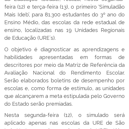
feira (12) e terça-feira (13), o primeiro ‘Simuladão
Mais Ideb’, para 81.300 estudantes do 3º ano do
Ensino Médio, das escolas da rede estadual de
ensino, localizadas nas 19 Unidades Regionais
de Educação (URE`s).
O objetivo é diagnosticar as aprendizagens e
habilidades apresentadas em formas de
descritores por meio da Matriz de Referência da
Avaliação Nacional do Rendimento Escolar.
Serão elaborados boletins de desempenho por
escolas e, como forma de estímulo, as unidades
que alcançarem a meta estipulada pelo Governo
do Estado serão premiadas.
Nesta segunda-feira (12), o simulado será
aplicado apenas nas escolas da URE de São