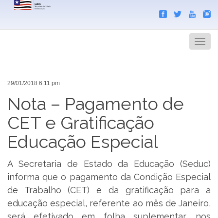
Search
Men
29/01/2018 6:11 pm
Nota – Pagamento de
CET e Gratificação
Educação Especial
A Secretaria de Estado da Educação (Seduc)
informa que o pagamento da Condição Especial
de Trabalho (CET) e da gratificação para a
educação especial, referente ao mês de Janeiro,
será efetivado em folha suplementar, nos