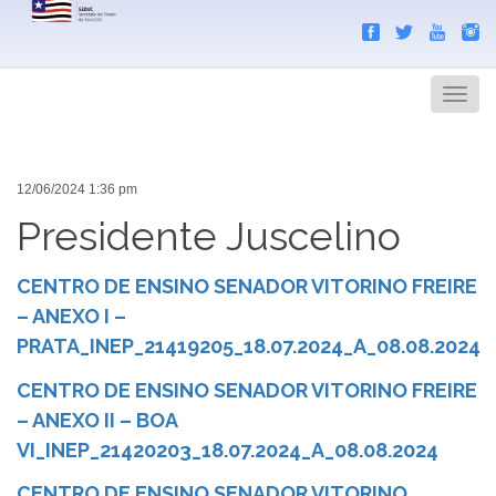
Search
Men
12/06/2024 1:36 pm
Presidente Juscelino
CENTRO DE ENSINO SENADOR VITORINO FREIRE
– ANEXO I –
PRATA_INEP_21419205_18.07.2024_A_08.08.2024
CENTRO DE ENSINO SENADOR VITORINO FREIRE
– ANEXO II – BOA
VI_INEP_21420203_18.07.2024_A_08.08.2024
CENTRO DE ENSINO SENADOR VITORINO