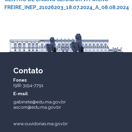
FREIRE_INEP_21026203_18.07.2024_A_08.08.2024
Contato
Fones
:
(98) 3194-7791
E-mail
:
gabinete@edu.ma.gov.br
ascom@edu.ma.gov.br
www.ouvidorias.ma.gov.br