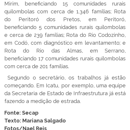
Mirim, beneficiando 15 comunidades rurais
quilombolas com cerca de 1.346 famílias; Rota
do Peritoró dos Pretos, em Peritoró,
beneficiando 5 comunidades rurais quilombolas
e cerca de 239 famílias; Rota do Rio Codozinho,
em Codó, com diagnóstico em levantamento; e
Rota do Rio das Almas, em Serrano,
beneficiando 17 comunidades rurais quilombolas
com cerca de 201 famílias.
Segundo o secretário, os trabalhos já estão
começando. Em Icatu, por exemplo, uma equipe
da Secretaria de Estado de Infraestrutura já está
fazendo a medição de estrada.
Fonte:
Secap
Texto:
Mariana Salgado
Fotos/Nael Reis