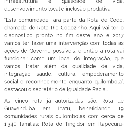
infraestrutura e qualidade de vida,
desenvolvimento local e inclusão produtiva.
“Esta comunidade fará parte da Rota de Codó,
chamada de Rota Rio Codozinho. Aqui vai ter o
diagnostico pronto no fim deste ano e 2017
vamos ter fazer uma intervenção com todas as
ações de Governo possíveis, e então a rota vai
funcionar como um local de integração, que
vamos tratar além da qualidade de vida,
integração saúde, cultura, empoderamento
social e reconhecimento enquanto quilombola”,
destacou o secretário de Igualdade Racial.
As cinco rota já autorizadas são: Rota de
Guaxenduba em Icatu, beneficiando 19
comunidades rurais quilombolas com cerca de
1.340 famílias; Rota do Tingidor em Itapecuru-