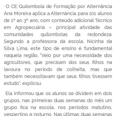
O CE Quilombola de Formação por Alternância
Ana Moreira aplica a Alternância para 101 alunos
de 1º ao 3º ano, com conteúdo adicional Técnico
em Agropecuária – principal atividade das
comunidades quilombolas da redondeza.
Segundo a professora da escola, Nicinha da
Silva Lima, este tipo de ensino é fundamental
naquela região. “Veio por uma necessidade dos
agricultores, que precisam dos seus filhos na
lavoura no período de colheita, mas que
também necessitavam que seus filhos tivessem
estudo”, explicou.
Ela informou que os alunos se dividem em dois
grupos, nas primeiras duas semanas do mês um
grupo fica na escola, nos períodos matutino,
vespertino e noturno. Nas últimas duas semanas