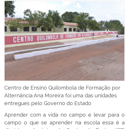
Centro de Ensino Quilombola de Formação por
Alternância Ana Moreira foi uma das unidades
entregues pelo Governo do Estado
Aprender com a vida no campo e levar para o
campo o que se aprender na escola essa é a