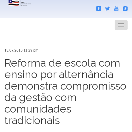
Search
Men
13/07/2016 11:29 pm
Reforma de escola com
ensino por alternância
demonstra compromisso
da gestão com
comunidades
tradicionais