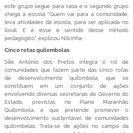
este grupo segue para casa e o segundo grupo
chega à escola. “Quem vai para a comunidade,
leva atividades da escola, para ser aplicada no
local. E é esse o sentido desse método
pedagógico”, explicou Nilcinha.
Cinco rotas quilombolas
São Antônio dos Pretos integra o rol de
comunidades que fazem parte das cinco rotas
de desenvolvimento quilombola, que se
constituem em um conjunto de ações
envolvendo diversas secretarias do Governo do
Estado, previstas no Plano Maranhão
Quilombola, e que pretende promover o
desenvolvimento sustentável de comunidades
quilombolas. Trata-se de ações no campo da