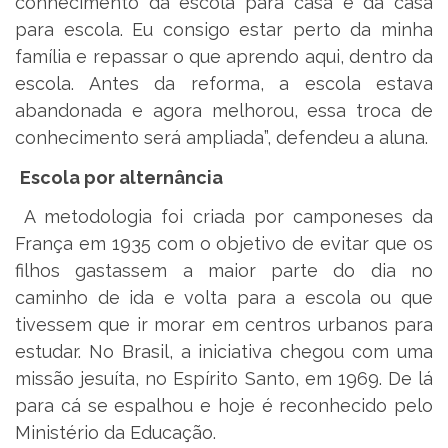
conhecimento da escola para casa e da casa
para escola. Eu consigo estar perto da minha
família e repassar o que aprendo aqui, dentro da
escola. Antes da reforma, a escola estava
abandonada e agora melhorou, essa troca de
conhecimento será ampliada”, defendeu a aluna.
Escola por alternância
A metodologia foi criada por camponeses da
França em 1935 com o objetivo de evitar que os
filhos gastassem a maior parte do dia no
caminho de ida e volta para a escola ou que
tivessem que ir morar em centros urbanos para
estudar. No Brasil, a iniciativa chegou com uma
missão jesuíta, no Espírito Santo, em 1969. De lá
para cá se espalhou e hoje é reconhecido pelo
Ministério da Educação.