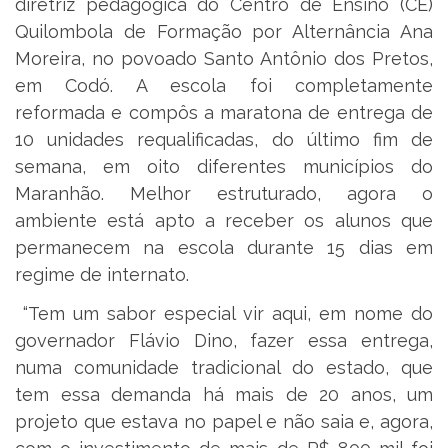
diretriz pedagógica do Centro de Ensino (CE)
Quilombola de Formação por Alternância Ana
Moreira, no povoado Santo Antônio dos Pretos,
em Codó. A escola foi completamente
reformada e compôs a maratona de entrega de
10 unidades requalificadas, do último fim de
semana, em oito diferentes municípios do
Maranhão. Melhor estruturado, agora o
ambiente está apto a receber os alunos que
permanecem na escola durante 15 dias em
regime de internato.
“Tem um sabor especial vir aqui, em nome do
governador Flávio Dino, fazer essa entrega,
numa comunidade tradicional do estado, que
tem essa demanda há mais de 20 anos, um
projeto que estava no papel e não saia e, agora,