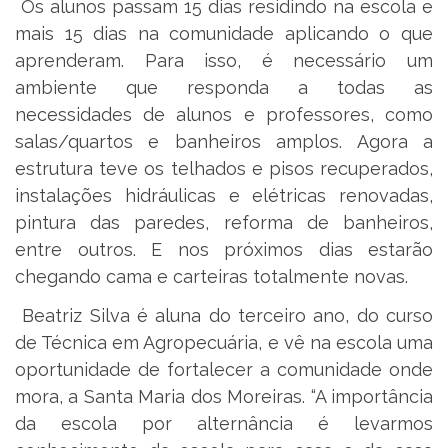
Os alunos passam 15 dias residindo na escola e
mais 15 dias na comunidade aplicando o que
aprenderam. Para isso, é necessário um
ambiente que responda a todas as
necessidades de alunos e professores, como
salas/quartos e banheiros amplos. Agora a
estrutura teve os telhados e pisos recuperados,
instalações hidráulicas e elétricas renovadas,
pintura das paredes, reforma de banheiros,
entre outros. E nos próximos dias estarão
chegando cama e carteiras totalmente novas.
Beatriz Silva é aluna do terceiro ano, do curso
de Técnica em Agropecuária, e vê na escola uma
oportunidade de fortalecer a comunidade onde
mora, a Santa Maria dos Moreiras. “A importância
da escola por alternância é levarmos