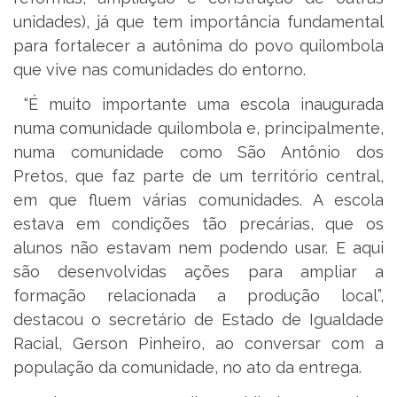
unidades), já que tem importância fundamental
para fortalecer a autônima do povo quilombola
que vive nas comunidades do entorno.
“É muito importante uma escola inaugurada
numa comunidade quilombola e, principalmente,
numa comunidade como São Antônio dos
Pretos, que faz parte de um território central,
em que fluem várias comunidades. A escola
estava em condições tão precárias, que os
alunos não estavam nem podendo usar. E aqui
são desenvolvidas ações para ampliar a
formação relacionada a produção local”,
destacou o secretário de Estado de Igualdade
Racial, Gerson Pinheiro, ao conversar com a
população da comunidade, no ato da entrega.