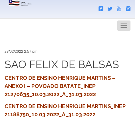
Search
Men
23/02/2022 2:57 pm
SAO FELIX DE BALSAS
CENTRO DE ENSINO HENRIQUE MARTINS –
ANEXO I – POVOADO BATATE_INEP
21270635_10.03.2022_A_31.03.2022
CENTRO DE ENSINO HENRIQUE MARTINS_INEP
21188750_10.03.2022_A_31.03.2022