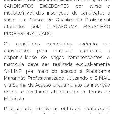
CANDIDATOS EXCEDENTES por curso e
módulo/nível das inscrições de candidatos a
vagas em Cursos de Qualificação Profissional
ofertados pela PLATAFORMA MARANHÃO
PROFISSIONALIZADO.
Os candidatos excedentes poderão ser
convocados para matrícula conforme a
disponibilidade de vagas remanescentes. A
matrícula deve ser realizada exclusivamente
ONLINE, por meio do acesso à Plataforma
Maranhão Profissionalizado, utilizando o E-MAIL
e a Senha de Acesso criada no ato da inscrição
online, e aceitando atentamente o Termo de
Matrícula.
Para suporte ou dúvidas, entre em contato por