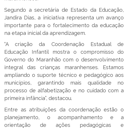
Segundo a secretária de Estado da Educação,
Jandira Dias, a iniciativa representa um avanço
importante para o fortalecimento da educação
na etapa inicial da aprendizagem.
“A criação da Coordenação Estadual de
Educação Infantil mostra o compromisso do
Governo do Maranhão com o desenvolvimento
integral das crianças maranhenses. Estamos
ampliando o suporte técnico e pedagógico aos
municípios, garantindo mais qualidade no
processo de alfabetização e no cuidado com a
primeira infância”, destacou.
Entre as atribuições da coordenação estão o
planejamento, o acompanhamento e a
orientação de ações pedagógicas e