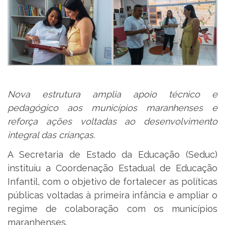
Nova estrutura amplia apoio técnico e
pedagógico aos municípios maranhenses e
reforça ações voltadas ao desenvolvimento
integral das crianças.
A Secretaria de Estado da Educação (Seduc)
instituiu a Coordenação Estadual de Educação
Infantil, com o objetivo de fortalecer as políticas
públicas voltadas à primeira infância e ampliar o
regime de colaboração com os municípios
maranhenses.