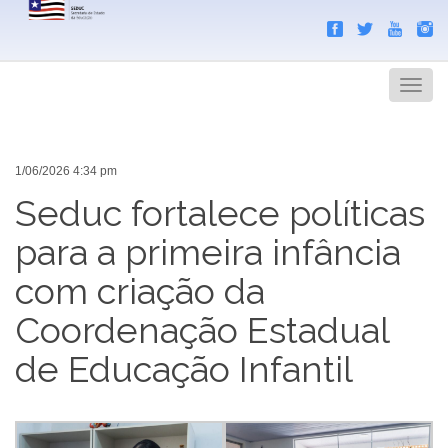
Search
Men
1/06/2026 4:34 pm
Seduc fortalece políticas
para a primeira infância
com criação da
Coordenação Estadual
de Educação Infantil