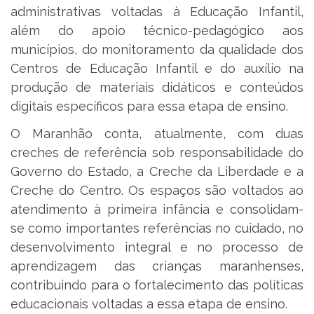
administrativas voltadas à Educação Infantil,
além do apoio técnico-pedagógico aos
municípios, do monitoramento da qualidade dos
Centros de Educação Infantil e do auxílio na
produção de materiais didáticos e conteúdos
digitais específicos para essa etapa de ensino.
O Maranhão conta, atualmente, com duas
creches de referência sob responsabilidade do
Governo do Estado, a Creche da Liberdade e a
Creche do Centro. Os espaços são voltados ao
atendimento à primeira infância e consolidam-
se como importantes referências no cuidado, no
desenvolvimento integral e no processo de
aprendizagem das crianças maranhenses,
contribuindo para o fortalecimento das políticas
educacionais voltadas a essa etapa de ensino.