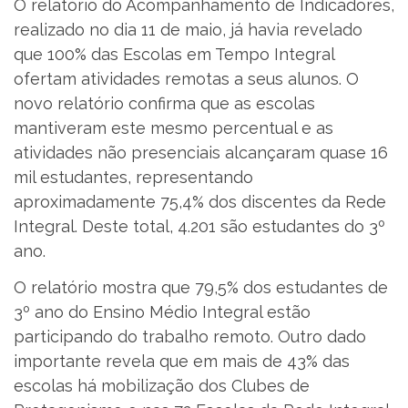
O relatório do Acompanhamento de Indicadores,
realizado no dia 11 de maio, já havia revelado
que 100% das Escolas em Tempo Integral
ofertam atividades remotas a seus alunos. O
novo relatório confirma que as escolas
mantiveram este mesmo percentual e as
atividades não presenciais alcançaram quase 16
mil estudantes, representando
aproximadamente 75,4% dos discentes da Rede
Integral. Deste total, 4.201 são estudantes do 3º
ano.
O relatório mostra que 79,5% dos estudantes de
3º ano do Ensino Médio Integral estão
participando do trabalho remoto. Outro dado
importante revela que em mais de 43% das
escolas há mobilização dos Clubes de