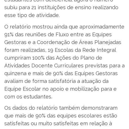
subiu para 21 instituições de ensino realizando
esse tipo de atividade.
O relatório mostrou ainda que aproximadamente
91% das reuniões de Fluxo entre as Equipes
Gestoras e a Coordenação de Áreas Planejadas
foram realizadas, 19 Escolas da Rede Integral
cumpriram 100% das Ações do Plano de
Atividades Docente Curriculares previstas para a
quinzena e mais de 90% das Equipes Gestoras
avaliam de forma satisfatória a atuação da
Equipe Escolar no apoio e mobilização para e
com os estudantes.
Os dados do relatório também demonstraram
que mais de 90% das equipes escolares estão
satisfeitas ou muito satisfeitas em relação à