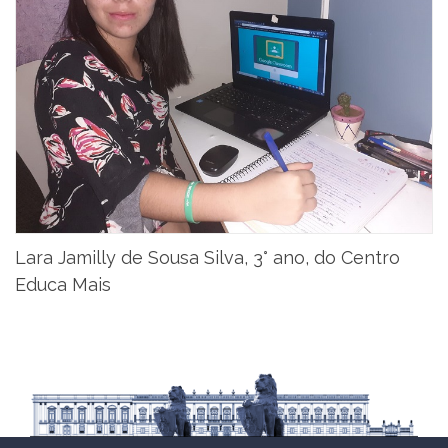
Lara Jamilly de Sousa Silva, 3° ano, do Centro
Educa Mais