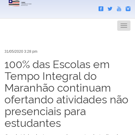
Search
Men
31/05/2020 3:28 pm
100% das Escolas em
Tempo Integral do
Maranhão continuam
ofertando atividades não
presenciais para
estudantes