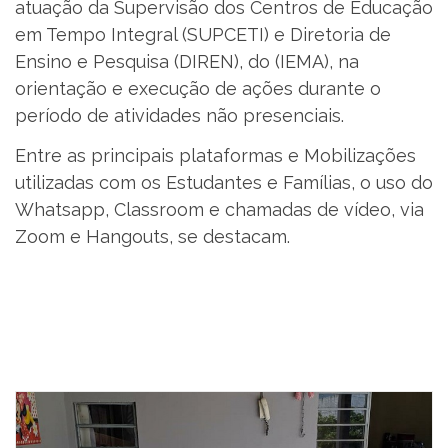
atuação da Supervisão dos Centros de Educação
em Tempo Integral (SUPCETI) e Diretoria de
Ensino e Pesquisa (DIREN), do (IEMA), na
orientação e execução de ações durante o
período de atividades não presenciais.
Entre as principais plataformas e Mobilizações
utilizadas com os Estudantes e Famílias, o uso do
Whatsapp, Classroom e chamadas de vídeo, via
Zoom e Hangouts, se destacam.