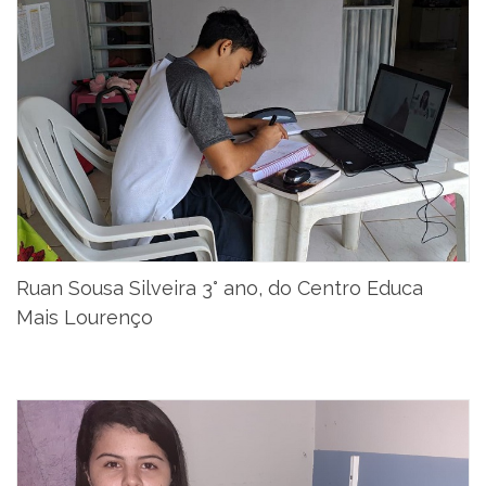
Ruan Sousa Silveira 3° ano, do Centro Educa
Mais Lourenço