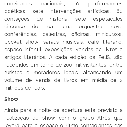
convidados nacionais, 10 performances
poéticas, sete intervenções artísticas, 60
contações de história, sete espetáculos
circense de rua, uma orquestra, nove
conferências, palestras, oficinas, minicursos,
pocket show, saraus musicais, café literário,
espaço infantil, exposições, vendas de livros e
artigos literários. A cada edição da FeliS, são
recebidos em torno de 200 mil visitantes, entre
turistas e moradores locais, alcançando um
volume de venda de livros em média de 2
milhões de reais.
Show
Ainda para a noite de abertura está previsto a
realização de show com o grupo Afrôs que
levará para o espaço o ritmo contagiantes das