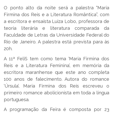
O ponto alto da noite será a palestra “Maria
Firmina dos Reis e a Literatura Romântica”, com
a escritora e ensaísta Luiza Lobo, professora de
teoria literária e literatura comparada da
Faculdade de Letras da Universidade Federal do
Rio de Janeiro. A palestra está prevista para às
20h.
A 11ª FeliS tem como tema ‘Maria Firmina dos
Reis e a Literatura Feminina’, em memória da
escritora maranhense que este ano completa
100 anos de falecimento. Autora do romance
‘Úrsula’, Maria Firmina dos Reis escreveu o
primeiro romance abolicionista em toda a língua
portuguesa.
A programação da Feira é composta por 23