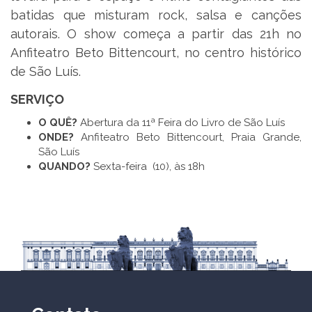
batidas que misturam rock, salsa e canções
autorais. O show começa a partir das 21h no
Anfiteatro Beto Bittencourt, no centro histórico
de São Luís.
SERVIÇO
O QUÊ?
Abertura da 11ª Feira do Livro de São Luís
ONDE?
Anfiteatro Beto Bittencourt, Praia Grande,
São Luís
QUANDO?
Sexta-feira (10), às 18h