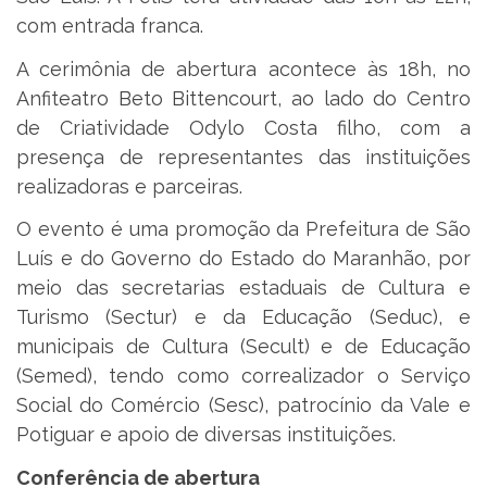
com entrada franca.
A cerimônia de abertura acontece às 18h, no
Anfiteatro Beto Bittencourt, ao lado do Centro
de Criatividade Odylo Costa filho, com a
presença de representantes das instituições
realizadoras e parceiras.
O evento é uma promoção da Prefeitura de São
Luís e do Governo do Estado do Maranhão, por
meio das secretarias estaduais de Cultura e
Turismo (Sectur) e da Educação (Seduc), e
municipais de Cultura (Secult) e de Educação
(Semed), tendo como correalizador o Serviço
Social do Comércio (Sesc), patrocínio da Vale e
Potiguar e apoio de diversas instituições.
Conferência de abertura