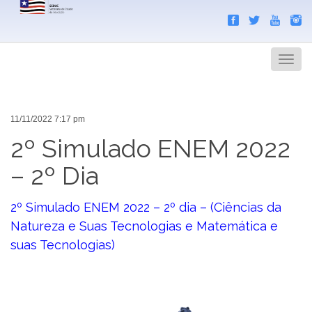
Search
Men
11/11/2022 7:17 pm
2º Simulado ENEM 2022
– 2º Dia
2º Simulado ENEM 2022 – 2º dia – (Ciências da
Natureza e Suas Tecnologias e Matemática e
suas Tecnologias)