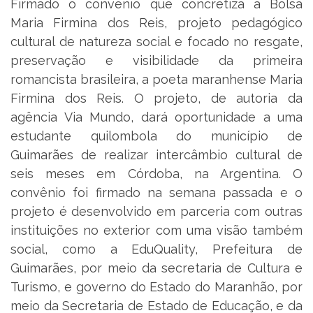
Firmado o convênio que concretiza a Bolsa
Maria Firmina dos Reis, projeto pedagógico
cultural de natureza social e focado no resgate,
preservação e visibilidade da primeira
romancista brasileira, a poeta maranhense Maria
Firmina dos Reis. O projeto, de autoria da
agência Via Mundo, dará oportunidade a uma
estudante quilombola do município de
Guimarães de realizar intercâmbio cultural de
seis meses em Córdoba, na Argentina. O
convênio foi firmado na semana passada e o
projeto é desenvolvido em parceria com outras
instituições no exterior com uma visão também
social, como a EduQuality, Prefeitura de
Guimarães, por meio da secretaria de Cultura e
Turismo, e governo do Estado do Maranhão, por
meio da Secretaria de Estado de Educação, e da