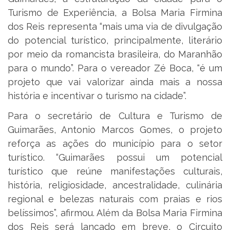
Turismo de Experiência, a Bolsa Maria Firmina
dos Reis representa “mais uma via de divulgação
do potencial turístico, principalmente, literário
por meio da romancista brasileira, do Maranhão
para o mundo”. Para o vereador Zé Boca, “é um
projeto que vai valorizar ainda mais a nossa
história e incentivar o turismo na cidade”.
Para o secretário de Cultura e Turismo de
Guimarães, Antonio Marcos Gomes, o projeto
reforça as ações do município para o setor
turístico. “Guimarães possui um potencial
turístico que reúne manifestações culturais,
história, religiosidade, ancestralidade, culinária
regional e belezas naturais com praias e rios
belíssimos”, afirmou. Além da Bolsa Maria Firmina
dos Reis será lançado em breve, o Circuito