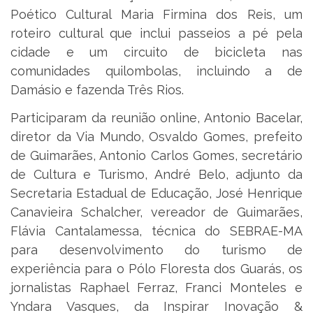
Poético Cultural Maria Firmina dos Reis, um
roteiro cultural que inclui passeios a pé pela
cidade e um circuito de bicicleta nas
comunidades quilombolas, incluindo a de
Damásio e fazenda Três Rios.
Participaram da reunião online, Antonio Bacelar,
diretor da Via Mundo, Osvaldo Gomes, prefeito
de Guimarães, Antonio Carlos Gomes, secretário
de Cultura e Turismo, André Belo, adjunto da
Secretaria Estadual de Educação, José Henrique
Canavieira Schalcher, vereador de Guimarães,
Flávia Cantalamessa, técnica do SEBRAE-MA
para desenvolvimento do turismo de
experiência para o Pólo Floresta dos Guarás, os
jornalistas Raphael Ferraz, Franci Monteles e
Yndara Vasques, da Inspirar Inovação &