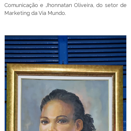
Comunicação e Jhonnatan Oliveira, do setor de
Marketing da Via Mundo.