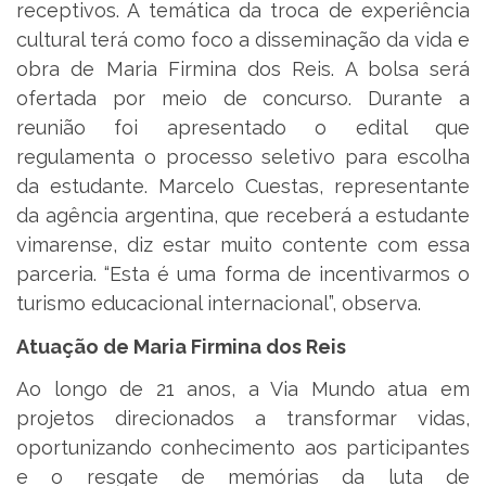
receptivos. A temática da troca de experiência
cultural terá como foco a disseminação da vida e
obra de Maria Firmina dos Reis. A bolsa será
ofertada por meio de concurso. Durante a
reunião foi apresentado o edital que
regulamenta o processo seletivo para escolha
da estudante. Marcelo Cuestas, representante
da agência argentina, que receberá a estudante
vimarense, diz estar muito contente com essa
parceria. “Esta é uma forma de incentivarmos o
turismo educacional internacional”, observa.
Atuação de Maria Firmina dos Reis
Ao longo de 21 anos, a Via Mundo atua em
projetos direcionados a transformar vidas,
oportunizando conhecimento aos participantes
e o resgate de memórias da luta de