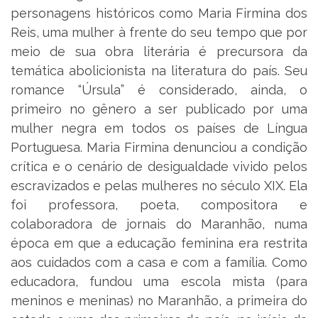
personagens históricos como Maria Firmina dos
Reis, uma mulher à frente do seu tempo que por
meio de sua obra literária é precursora da
temática abolicionista na literatura do país. Seu
romance “Úrsula” é considerado, ainda, o
primeiro no gênero a ser publicado por uma
mulher negra em todos os países de Língua
Portuguesa. Maria Firmina denunciou a condição
crítica e o cenário de desigualdade vivido pelos
escravizados e pelas mulheres no século XIX. Ela
foi professora, poeta, compositora e
colaboradora de jornais do Maranhão, numa
época em que a educação feminina era restrita
aos cuidados com a casa e com a família. Como
educadora, fundou uma escola mista (para
meninos e meninas) no Maranhão, a primeira do