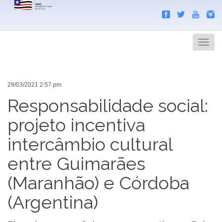
Search
Men
29/03/2021 2:57 pm
Responsabilidade social:
projeto incentiva
intercâmbio cultural
entre Guimarães
(Maranhão) e Córdoba
(Argentina)