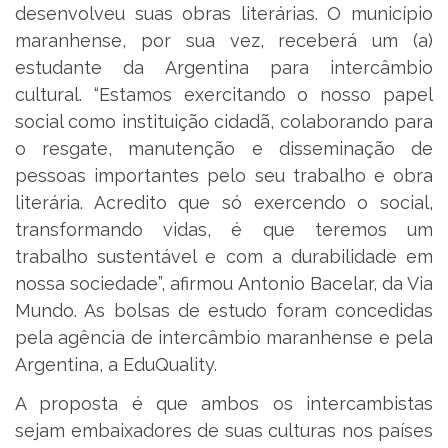
desenvolveu suas obras literárias. O município
maranhense, por sua vez, receberá um (a)
estudante da Argentina para intercâmbio
cultural. “Estamos exercitando o nosso papel
social como instituição cidadã, colaborando para
o resgate, manutenção e disseminação de
pessoas importantes pelo seu trabalho e obra
literária. Acredito que só exercendo o social,
transformando vidas, é que teremos um
trabalho sustentável e com a durabilidade em
nossa sociedade”, afirmou Antonio Bacelar, da Via
Mundo. As bolsas de estudo foram concedidas
pela agência de intercâmbio maranhense e pela
Argentina, a EduQuality.
A proposta é que ambos os intercambistas
sejam embaixadores de suas culturas nos países