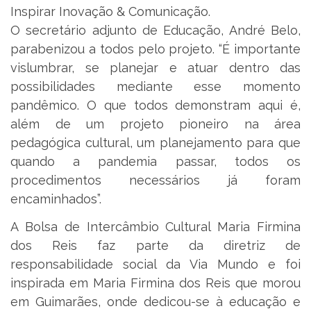
Inspirar Inovação & Comunicação.
O secretário adjunto de Educação, André Belo,
parabenizou a todos pelo projeto. “É importante
vislumbrar, se planejar e atuar dentro das
possibilidades mediante esse momento
pandêmico. O que todos demonstram aqui é,
além de um projeto pioneiro na área
pedagógica cultural, um planejamento para que
quando a pandemia passar, todos os
procedimentos necessários já foram
encaminhados”.
A Bolsa de Intercâmbio Cultural Maria Firmina
dos Reis faz parte da diretriz de
responsabilidade social da Via Mundo e foi
inspirada em Maria Firmina dos Reis que morou
em Guimarães, onde dedicou-se à educação e