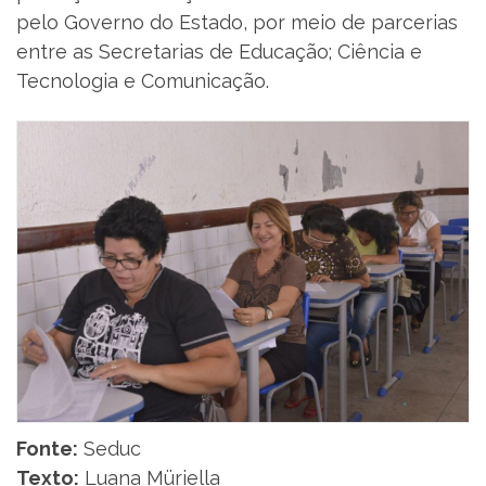
pelo Governo do Estado, por meio de parcerias
entre as Secretarias de Educação; Ciência e
Tecnologia e Comunicação.
Fonte:
Seduc
Texto:
Luana Müriella