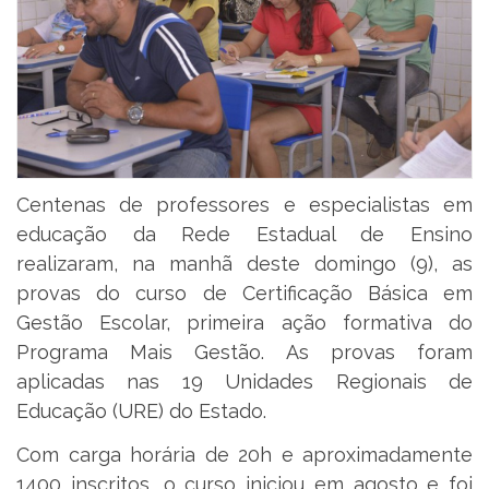
Centenas de professores e especialistas em
educação da Rede Estadual de Ensino
realizaram, na manhã deste domingo (9), as
provas do curso de Certificação Básica em
Gestão Escolar, primeira ação formativa do
Programa Mais Gestão. As provas foram
aplicadas nas 19 Unidades Regionais de
Educação (URE) do Estado.
Com carga horária de 20h e aproximadamente
1400 inscritos, o curso iniciou em agosto e foi