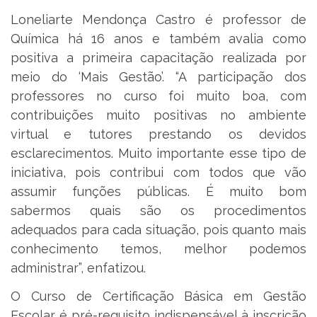
Loneliarte Mendonça Castro é professor de
Química há 16 anos e também avalia como
positiva a primeira capacitação realizada por
meio do ‘Mais Gestão’. “A participação dos
professores no curso foi muito boa, com
contribuições muito positivas no ambiente
virtual e tutores prestando os devidos
esclarecimentos. Muito importante esse tipo de
iniciativa, pois contribui com todos que vão
assumir funções públicas. É muito bom
sabermos quais são os procedimentos
adequados para cada situação, pois quanto mais
conhecimento temos, melhor podemos
administrar”, enfatizou.
O Curso de Certificação Básica em Gestão
Escolar é pré-requisito indispensável à inscrição