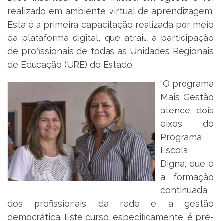
realizado em ambiente virtual de aprendizagem.
Esta é a primeira capacitação realizada por meio
da plataforma digital, que atraiu a participação
de profissionais de todas as Unidades Regionais
de Educação (URE) do Estado.
“O programa
Mais Gestão
atende dois
eixos do
Programa
Escola
Digna, que é
a formação
continuada
dos profissionais da rede e a gestão
democrática. Este curso, especificamente, é pré-