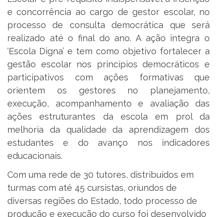
e concorrência ao cargo de gestor escolar, no
processo de consulta democrática que será
realizado até o final do ano. A ação integra o
‘Escola Digna’ e tem como objetivo fortalecer a
gestão escolar nos princípios democráticos e
participativos com ações formativas que
orientem os gestores no planejamento,
execução, acompanhamento e avaliação das
ações estruturantes da escola em prol da
melhoria da qualidade da aprendizagem dos
estudantes e do avanço nos indicadores
educacionais.
Com uma rede de 30 tutores, distribuídos em
turmas com até 45 cursistas, oriundos de
diversas regiões do Estado, todo processo de
produção e execução do curso foi desenvolvido