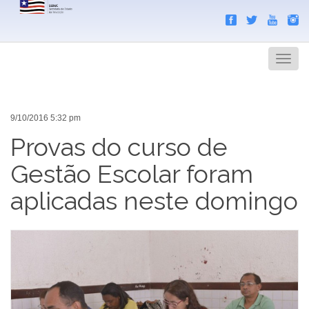
Search
Men
9/10/2016 5:32 pm
Provas do curso de
Gestão Escolar foram
aplicadas neste domingo