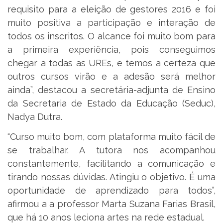
requisito para a eleição de gestores 2016 e foi
muito positiva a participação e interação de
todos os inscritos. O alcance foi muito bom para
a primeira experiência, pois conseguimos
chegar a todas as UREs, e temos a certeza que
outros cursos virão e a adesão será melhor
ainda”, destacou a secretária-adjunta de Ensino
da Secretaria de Estado da Educação (Seduc),
Nadya Dutra.
“Curso muito bom, com plataforma muito fácil de
se trabalhar. A tutora nos acompanhou
constantemente, facilitando a comunicação e
tirando nossas dúvidas. Atingiu o objetivo. É uma
oportunidade de aprendizado para todos”,
afirmou a a professor Marta Suzana Farias Brasil,
que há 10 anos leciona artes na rede estadual.