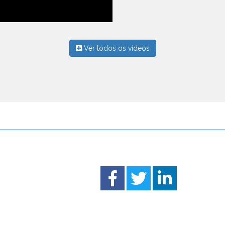
Ver todos os vídeos