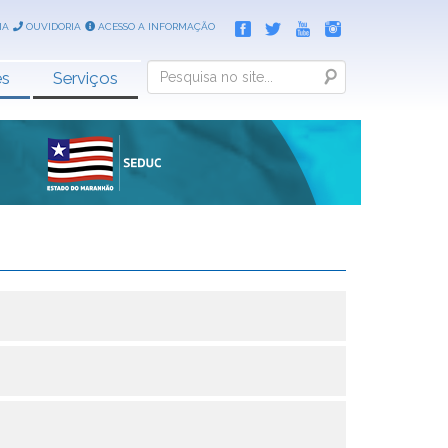
IA
OUVIDORIA
ACESSO A INFORMAÇÃO
Search
es
Serviços