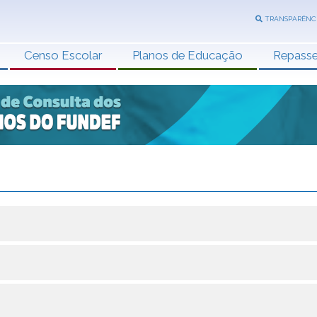
TRANSPARÊNC
Censo Escolar
Planos de Educação
Repass