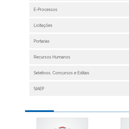
E-Processos
Licitações
Portarias
Recursos Humanos
Seletivos, Concursos e Editais
SIAEP