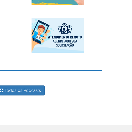
Todos os Podcasts