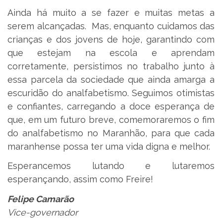
Ainda há muito a se fazer e muitas metas a
serem alcançadas. Mas, enquanto cuidamos das
crianças e dos jovens de hoje, garantindo com
que estejam na escola e aprendam
corretamente, persistimos no trabalho junto à
essa parcela da sociedade que ainda amarga a
escuridão do analfabetismo. Seguimos otimistas
e confiantes, carregando a doce esperança de
que, em um futuro breve, comemoraremos o fim
do analfabetismo no Maranhão, para que cada
maranhense possa ter uma vida digna e melhor.
Esperancemos lutando e lutaremos
esperançando, assim como Freire!
Felipe Camarão
Vice-governador