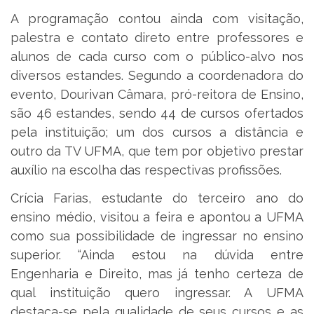
A programação contou ainda com visitação,
palestra e contato direto entre professores e
alunos de cada curso com o público-alvo nos
diversos estandes. Segundo a coordenadora do
evento, Dourivan Câmara, pró-reitora de Ensino,
são 46 estandes, sendo 44 de cursos ofertados
pela instituição; um dos cursos a distância e
outro da TV UFMA, que tem por objetivo prestar
auxílio na escolha das respectivas profissões.
Crícia Farias, estudante do terceiro ano do
ensino médio, visitou a feira e apontou a UFMA
como sua possibilidade de ingressar no ensino
superior. “Ainda estou na dúvida entre
Engenharia e Direito, mas já tenho certeza de
qual instituição quero ingressar. A UFMA
destaca-se pela qualidade de seus cursos e as