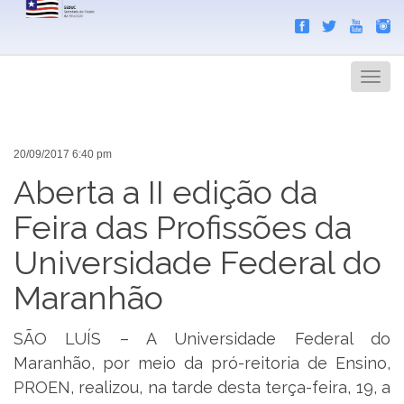
Search
Men
20/09/2017 6:40 pm
Aberta a II edição da
Feira das Profissões da
Universidade Federal do
Maranhão
SÃO LUÍS – A Universidade Federal do
Maranhão, por meio da pró-reitoria de Ensino,
PROEN, realizou, na tarde desta terça-feira, 19, a