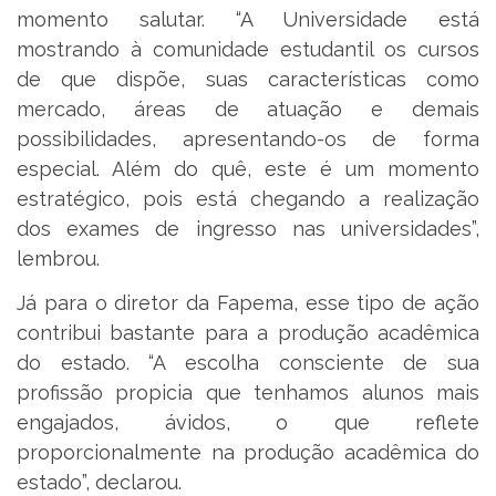
momento salutar. “A Universidade está
mostrando à comunidade estudantil os cursos
de que dispõe, suas características como
mercado, áreas de atuação e demais
possibilidades, apresentando-os de forma
especial. Além do quê, este é um momento
estratégico, pois está chegando a realização
dos exames de ingresso nas universidades”,
lembrou.
Já para o diretor da Fapema, esse tipo de ação
contribui bastante para a produção acadêmica
do estado. “A escolha consciente de sua
profissão propicia que tenhamos alunos mais
engajados, ávidos, o que reflete
proporcionalmente na produção acadêmica do
estado”, declarou.