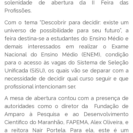
solenidade de abertura da II Feira das
Profissões.
Com o tema “Descobrir para decidir: existe um
universo de possibilidade para seu futuro”, a
feira destina-se a estudantes do Ensino Médio e
demais interessados em realizar o Exame
Nacional do Ensino Médio (ENEM), condição
para o acesso às vagas do Sistema de Seleção
Unificada (SiSU), os quais vão se deparar com a
necessidade de decidir qual curso seguir e que
profissional intencionam ser.
A mesa de abertura contou com a presença de
autoridades como o diretor da Fundação de
Amparo à Pesquisa e ao Desenvolvimento
Científico do Maranhão, FAPEMA, Alex Oliveira, e
a reitora Nair Portela. Para ela, este é um