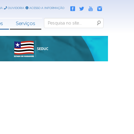
IA
OUVIDORIA
ACESSO A INFORMAÇÃO
Search
es
Serviços