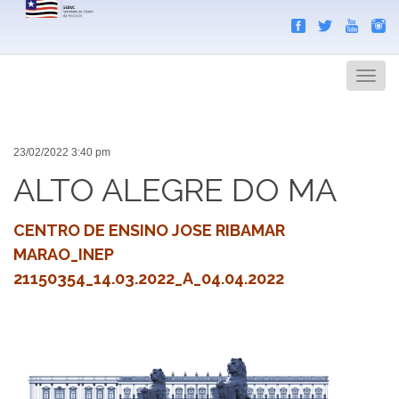
Search
Men
23/02/2022 3:40 pm
ALTO ALEGRE DO MA
CENTRO DE ENSINO JOSE RIBAMAR
MARAO_INEP
21150354_14.03.2022_A_04.04.2022