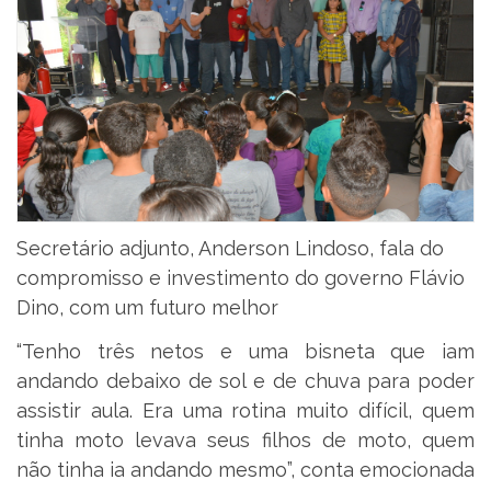
Secretário adjunto, Anderson Lindoso, fala do
compromisso e investimento do governo Flávio
Dino, com um futuro melhor
“Tenho três netos e uma bisneta que iam
andando debaixo de sol e de chuva para poder
assistir aula. Era uma rotina muito difícil, quem
tinha moto levava seus filhos de moto, quem
não tinha ia andando mesmo”, conta emocionada