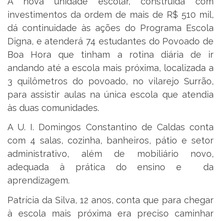
A nova unidade escolar, construída com
investimentos da ordem de mais de R$ 510 mil,
dá continuidade às ações do Programa Escola
Digna, e atenderá 74 estudantes do Povoado de
Boa Hora que tinham a rotina diária de ir
andando até a escola mais próxima, localizada a
3 quilômetros do povoado, no vilarejo Surrão,
para assistir aulas na única escola que atendia
às duas comunidades.
A U. I. Domingos Constantino de Caldas conta
com 4 salas, cozinha, banheiros, pátio e setor
administrativo, além de mobiliário novo,
adequada à prática do ensino e da
aprendizagem.
Patrícia da Silva, 12 anos, conta que para chegar
à escola mais próxima era preciso caminhar