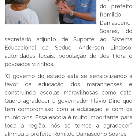
do prefeito
Romildo
Damasceno
Soares, do
secretário adjunto de Suporte ao Sistema
Educacional da Seduc, Anderson Lindoso,
autoridades locais, população de Boa Hora e
povoados vizinhos.
“O governo do estado está se sensibilizando a
favor da educação dos maranhenses e
construindo escolas maravilhosas como esta.
Quero agradecer o governador Flávio Dino que
tem compromisso com a educação e com os
municípios. Essa escola é muito importante para
toda a região, nós só temos a agradecer”,
afirmou o prefeito Romildo Damasceno Soares.