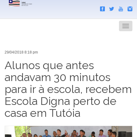
Search
Men
29/04/2018 8:18 pm
Alunos que antes
andavam 30 minutos
para ir à escola, recebem
Escola Digna perto de
casa em Tutóia