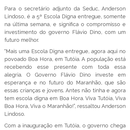
Para o secretário adjunto da Seduc, Anderson
Lindoso, é a 5ª Escola Digna entregue, somente
na última semana, e significa o compromisso e
investimento do governo Flávio Dino, com um
futuro melhor.
“Mais uma Escola Digna entregue, agora aqui no
povoado Boa Hora, em Tutóia. A população está
recebendo esse presente com toda essa
alegria. O Governo Flávio Dino investe em
esperança e no futuro do Maranhão, que são
essas crianças e jovens. Antes não tinha e agora
tem escola digna em Boa Hora. Viva Tutóia, Viva
Boa Hora, Viva o Maranhão!”, ressaltou Anderson
Lindoso.
Com a inauguração em Tutóia, o governo chega