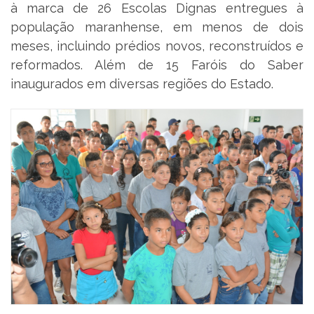
à marca de 26 Escolas Dignas entregues à
população maranhense, em menos de dois
meses, incluindo prédios novos, reconstruídos e
reformados. Além de 15 Faróis do Saber
inaugurados em diversas regiões do Estado.