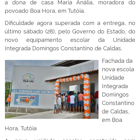
a dona de casa Maria Anália, moradora do
povoado Boa Hora, em Tutóia.
Dificuldade agora superada com a entrega, no
último sábado (28), pelo Governo do Estado, do
novo equipamento escolar da Unidade
Integrada Domingos Constantino de Caldas.
Fachada da
nova escola
Unidade
Integrada
Domingos
Constantino
de Caldas,
em Boa
Hora, Tutóia