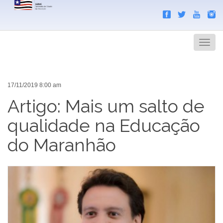
Search
Men
17/11/2019 8:00 am
Artigo: Mais um salto de
qualidade na Educação
do Maranhão