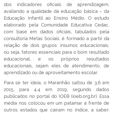
dos indicadores oficiais de aprendizagem,
avaliando a qualidade da educação básica – da
Educação Infantil ao Ensino Médio. O estudo
elaborado pela Comunidade Educativa Cedac,
com base em dados oficiais, tabulados pela
consultoria Metas Sociais, é formado a partir da
relação de dois grupos: insumos educacionais,
ou seja, fatores essenciais para o bom resultado
educacional, e os próprios resultados
educacionais, sejam eles de atendimento, de
aprendizado ou de aproveitamento escolar.
Para se ter ideia, o Maranhão saltou de 3,6 em
2015, para 4,4 em 2019, segundo dados
publicados no portal do IOEB (ioeb.org.br). Essa
média nos colocou em um patamar à frente de
outros estados que caíram no índice, a saber: