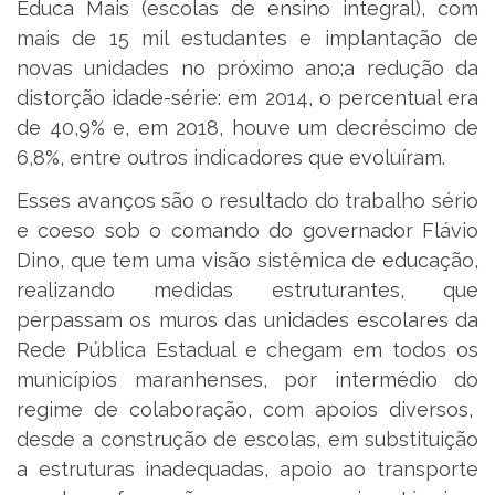
Educa Mais (escolas de ensino integral), com
mais de 15 mil estudantes e implantação de
novas unidades no próximo ano;a redução da
distorção idade-série: em 2014, o percentual era
de 40,9% e, em 2018, houve um decréscimo de
6,8%, entre outros indicadores que evoluíram.
Esses avanços são o resultado do trabalho sério
e coeso sob o comando do governador Flávio
Dino, que tem uma visão sistêmica de educação,
realizando medidas estruturantes, que
perpassam os muros das unidades escolares da
Rede Pública Estadual e chegam em todos os
municípios maranhenses, por intermédio do
regime de colaboração, com apoios diversos,
desde a construção de escolas, em substituição
a estruturas inadequadas, apoio ao transporte