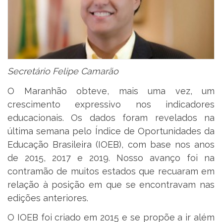
Secretário Felipe Camarão
O Maranhão obteve, mais uma vez, um
crescimento expressivo nos indicadores
educacionais. Os dados foram revelados na
última semana pelo Índice de Oportunidades da
Educação Brasileira (IOEB), com base nos anos
de 2015, 2017 e 2019. Nosso avanço foi na
contramão de muitos estados que recuaram em
relação à posição em que se encontravam nas
edições anteriores.
O IOEB foi criado em 2015 e se propõe a ir além