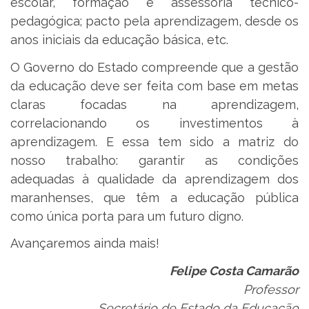
escolar, formação e assessoria técnico-
pedagógica; pacto pela aprendizagem, desde os
anos iniciais da educação básica, etc.
O Governo do Estado compreende que a gestão
da educação deve ser feita com base em metas
claras focadas na aprendizagem,
correlacionando os investimentos à
aprendizagem. E essa tem sido a matriz do
nosso trabalho: garantir as condições
adequadas à qualidade da aprendizagem dos
maranhenses, que têm a educação pública
como única porta para um futuro digno.
Avançaremos ainda mais!
Felipe Costa Camarão
Professor
Secretário de Estado da Educação