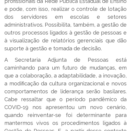
profissionais da Rede Pública Estadual de Ensino
e pode, com isso, realizar o controle de lotação
dos servidores em escolas e setores
administrativos. Possibilita, também, a gestão de
outros processos ligados à gestão de pessoas e
à visualização de relatórios gerenciais que dão
suporte à gestão e tomada de decisão.
A Secretaria Adjunta de Pessoas está
caminhando para um futuro de mudanças, em
que a colaboração, a adaptabilidade, a inovação,
a modificação da cultura organizacional e novos
comportamentos de liderança serão basilares.
Cabe ressaltar que o período pandêmico da
COVID-19 nos apresentou um novo cenário,
quando reinventar-se foi determinante para
mantermos vivos os procedimentos ligados à
Gestão de Pessoas. E, a partir desse contexto