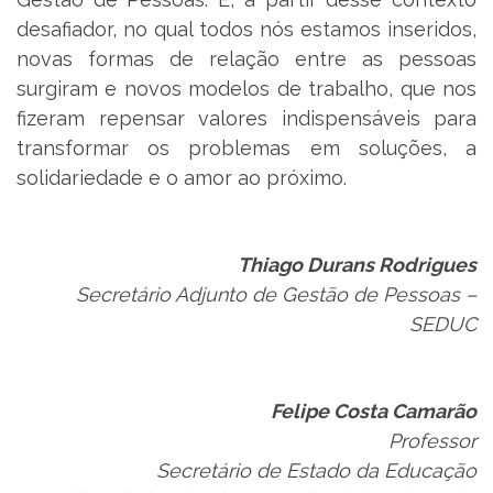
desafiador, no qual todos nós estamos inseridos,
novas formas de relação entre as pessoas
surgiram e novos modelos de trabalho, que nos
fizeram repensar valores indispensáveis para
transformar os problemas em soluções, a
solidariedade e o amor ao próximo.
Thiago Durans Rodrigues
Secretário Adjunto de Gestão de Pessoas –
SEDUC
Felipe Costa Camarão
Professor
Secretário de Estado da Educação