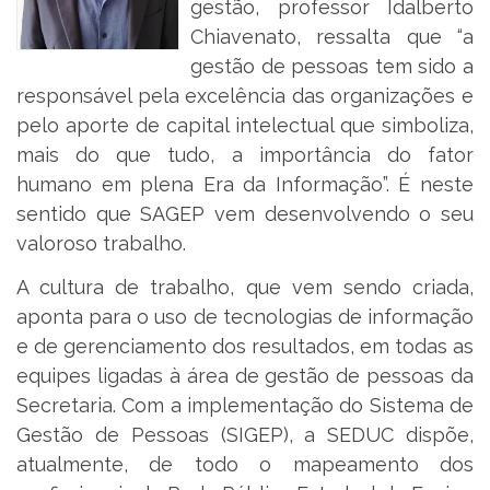
gestão, professor Idalberto
Chiavenato, ressalta que “a
gestão de pessoas tem sido a
responsável pela excelência das organizações e
pelo aporte de capital intelectual que simboliza,
mais do que tudo, a importância do fator
humano em plena Era da Informação”. É neste
sentido que SAGEP vem desenvolvendo o seu
valoroso trabalho.
A cultura de trabalho, que vem sendo criada,
aponta para o uso de tecnologias de informação
e de gerenciamento dos resultados, em todas as
equipes ligadas à área de gestão de pessoas da
Secretaria. Com a implementação do Sistema de
Gestão de Pessoas (SIGEP), a SEDUC dispõe,
atualmente, de todo o mapeamento dos