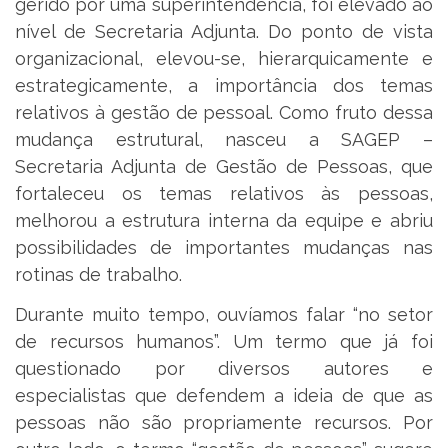
gerido por uma superintendência, foi elevado ao
nível de Secretaria Adjunta. Do ponto de vista
organizacional, elevou-se, hierarquicamente e
estrategicamente, a importância dos temas
relativos à gestão de pessoal. Como fruto dessa
mudança estrutural, nasceu a SAGEP –
Secretaria Adjunta de Gestão de Pessoas, que
fortaleceu os temas relativos às pessoas,
melhorou a estrutura interna da equipe e abriu
possibilidades de importantes mudanças nas
rotinas de trabalho.
Durante muito tempo, ouvíamos falar “no setor
de recursos humanos”. Um termo que já foi
questionado por diversos autores e
especialistas que defendem a ideia de que as
pessoas não são propriamente recursos. Por