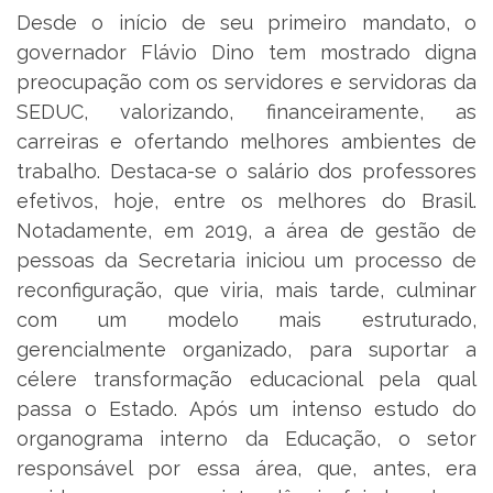
Desde o início de seu primeiro mandato, o
governador Flávio Dino tem mostrado digna
preocupação com os servidores e servidoras da
SEDUC, valorizando, financeiramente, as
carreiras e ofertando melhores ambientes de
trabalho. Destaca-se o salário dos professores
efetivos, hoje, entre os melhores do Brasil.
Notadamente, em 2019, a área de gestão de
pessoas da Secretaria iniciou um processo de
reconfiguração, que viria, mais tarde, culminar
com um modelo mais estruturado,
gerencialmente organizado, para suportar a
célere transformação educacional pela qual
passa o Estado. Após um intenso estudo do
organograma interno da Educação, o setor
responsável por essa área, que, antes, era