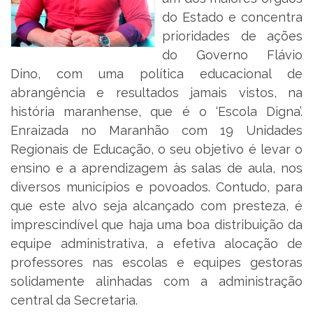
do Estado e concentra
prioridades de ações
do Governo Flávio
Dino, com uma política educacional de
abrangência e resultados jamais vistos, na
história maranhense, que é o ‘Escola Digna’.
Enraizada no Maranhão com 19 Unidades
Regionais de Educação, o seu objetivo é levar o
ensino e a aprendizagem às salas de aula, nos
diversos municípios e povoados. Contudo, para
que este alvo seja alcançado com presteza, é
imprescindível que haja uma boa distribuição da
equipe administrativa, a efetiva alocação de
professores nas escolas e equipes gestoras
solidamente alinhadas com a administração
central da Secretaria.