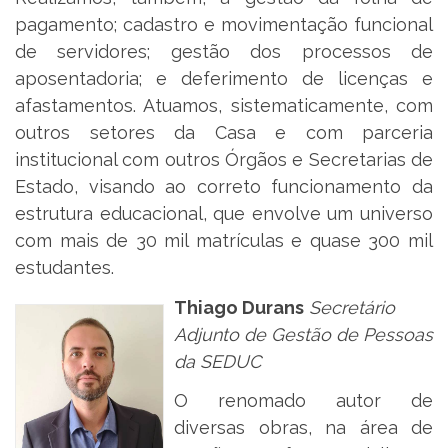
pagamento; cadastro e movimentação funcional
de servidores; gestão dos processos de
aposentadoria; e deferimento de licenças e
afastamentos. Atuamos, sistematicamente, com
outros setores da Casa e com parceria
institucional com outros Órgãos e Secretarias de
Estado, visando ao correto funcionamento da
estrutura educacional, que envolve um universo
com mais de 30 mil matrículas e quase 300 mil
estudantes.
Thiago Durans
Secretário
Adjunto de Gestão de Pessoas
da SEDUC
O renomado autor de
diversas obras, na área de