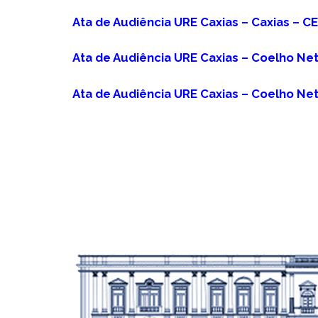
Ata de Audiência URE Caxias – Caxias – CE
Ata de Audiência URE Caxias – Coelho Net
Ata de Audiência URE Caxias – Coelho Net