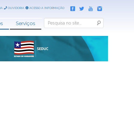
IA
OUVIDORIA
ACESSO A INFORMAÇÃO
Search
es
Serviços