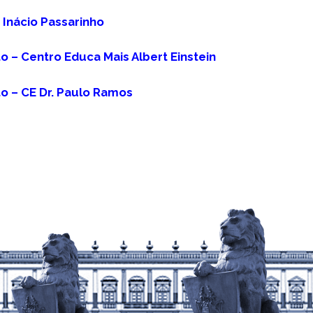
 Inácio Passarinho
o – Centro Educa Mais Albert Einstein
o – CE Dr. Paulo Ramos