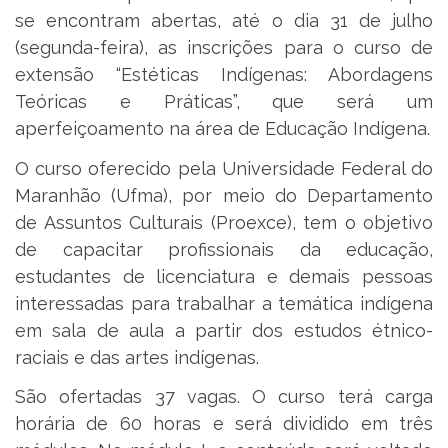
se encontram abertas, até o dia 31 de julho
(segunda-feira), as inscrições para o curso de
extensão “Estéticas Indígenas: Abordagens
Teóricas e Práticas”, que será um
aperfeiçoamento na área de Educação Indígena.
O curso oferecido pela Universidade Federal do
Maranhão (Ufma), por meio do Departamento
de Assuntos Culturais (Proexce), tem o objetivo
de capacitar profissionais da educação,
estudantes de licenciatura e demais pessoas
interessadas para trabalhar a temática indígena
em sala de aula a partir dos estudos étnico-
raciais e das artes indígenas.
São ofertadas 37 vagas. O curso terá carga
horária de 60 horas e será dividido em três