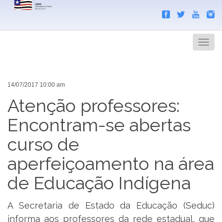
Search
Men
14/07/2017 10:00 am
Atenção professores:
Encontram-se abertas
curso de
aperfeiçoamento na área
de Educação Indígena
A Secretaria de Estado da Educação (Seduc)
informa aos professores da rede estadual, que