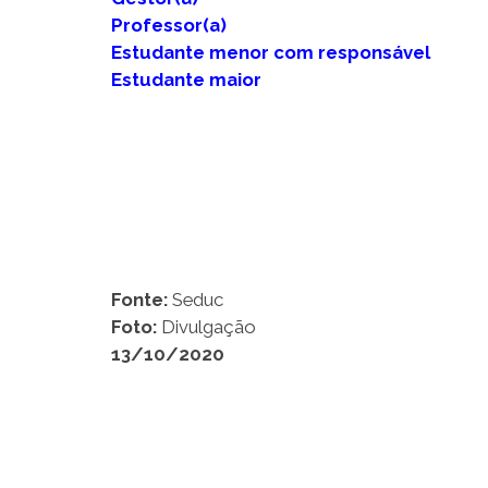
Professor(a)
Estudante menor com responsável
Estudante maior
Fonte:
Seduc
Foto:
Divulgação
13/10/2020