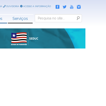
IA
OUVIDORIA
ACESSO A INFORMAÇÃO
Search
es
Serviços