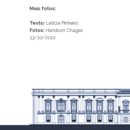
Mais fotos:
Texto:
Letícia Pinheiro
Fotos:
Handson Chagas
13/10/2021