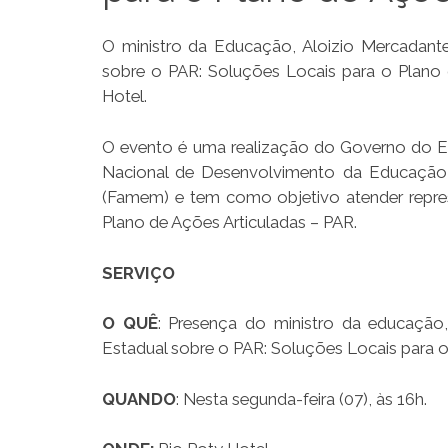
O ministro da Educação, Aloizio Mercadant
sobre o PAR: Soluções Locais para o Plano de
Hotel.
O evento é uma realização do Governo do E
Nacional de Desenvolvimento da Educação
(Famem) e tem como objetivo atender repres
Plano de Ações Articuladas – PAR.
SERVIÇO
O QUÊ
: Presença do ministro da educação
Estadual sobre o PAR: Soluções Locais para o 
QUANDO
: Nesta segunda-feira (07), às 16h.