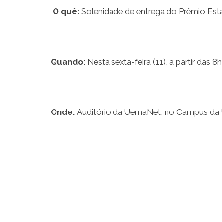
O quê:
Solenidade de entrega do Prêmio Esta
Quando:
Nesta sexta-feira (11), a partir das 8h
Onde:
Auditório da UemaNet, no Campus da