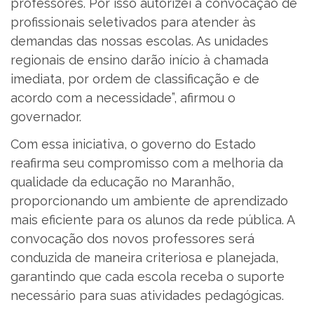
professores. Por isso autorizei a convocação de
profissionais seletivados para atender às
demandas das nossas escolas. As unidades
regionais de ensino darão início à chamada
imediata, por ordem de classificação e de
acordo com a necessidade”, afirmou o
governador.
Com essa iniciativa, o governo do Estado
reafirma seu compromisso com a melhoria da
qualidade da educação no Maranhão,
proporcionando um ambiente de aprendizado
mais eficiente para os alunos da rede pública. A
convocação dos novos professores será
conduzida de maneira criteriosa e planejada,
garantindo que cada escola receba o suporte
necessário para suas atividades pedagógicas.