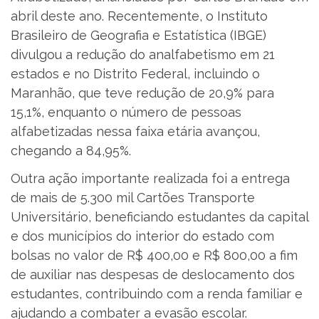
abril deste ano. Recentemente, o Instituto
Brasileiro de Geografia e Estatística (IBGE)
divulgou a redução do analfabetismo em 21
estados e no Distrito Federal, incluindo o
Maranhão, que teve redução de 20,9% para
15,1%, enquanto o número de pessoas
alfabetizadas nessa faixa etária avançou,
chegando a 84,95%.
Outra ação importante realizada foi a entrega
de mais de 5.300 mil Cartões Transporte
Universitário, beneficiando estudantes da capital
e dos municípios do interior do estado com
bolsas no valor de R$ 400,00 e R$ 800,00 a fim
de auxiliar nas despesas de deslocamento dos
estudantes, contribuindo com a renda familiar e
ajudando a combater a evasão escolar.