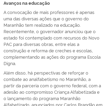
Avanços na educação
A convocação de mais professores é apenas
uma das diversas ações que o governo do
Maranhão tem realizado na educação.
Recentemente, o governador anunciou que o
estado foi contemplado com recursos do Novo
PAC para diversas obras, entre elas a
construção e reforma de creches e escolas,
complementando as ações do programa Escola
Digna.
Além disso, há perspectivas de reforçar o
combate ao analfabetismo no Maranhão, a
partir da parceria com o governo federal, com a
adesão ao compromisso Criança Alfabetizada e
o lançamento do programa Maranhão
Alfabetizado, anunciados por Carlos Brandão em