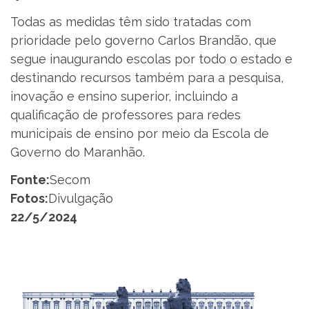
Todas as medidas têm sido tratadas com
prioridade pelo governo Carlos Brandão, que
segue inaugurando escolas por todo o estado e
destinando recursos também para a pesquisa,
inovação e ensino superior, incluindo a
qualificação de professores para redes
municipais de ensino por meio da Escola de
Governo do Maranhão.
Fonte:
Secom
Fotos:
Divulgação
22/5/2024