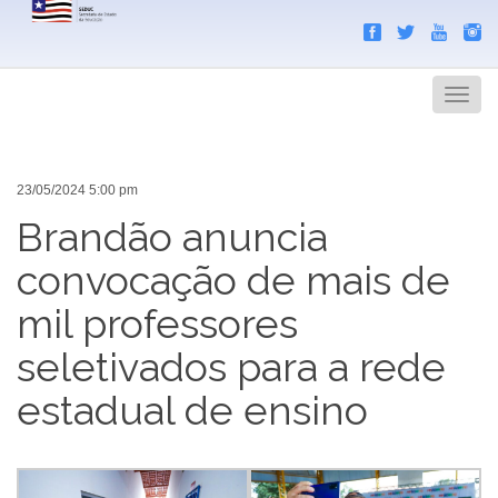
Search
Men
23/05/2024 5:00 pm
Brandão anuncia
convocação de mais de
mil professores
seletivados para a rede
estadual de ensino