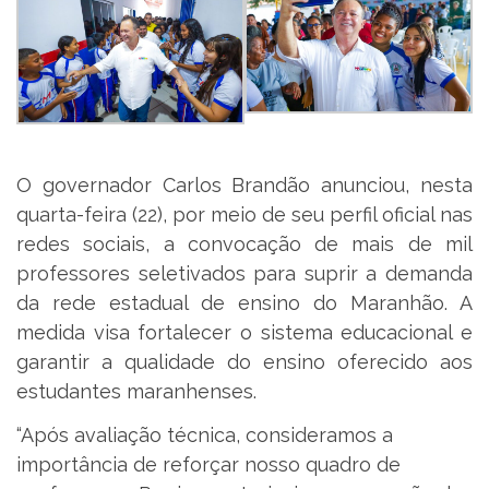
O governador Carlos Brandão anunciou, nesta
quarta-feira (22), por meio de seu perfil oficial nas
redes sociais, a convocação de mais de mil
professores seletivados para suprir a demanda
da rede estadual de ensino do Maranhão. A
medida visa fortalecer o sistema educacional e
garantir a qualidade do ensino oferecido aos
estudantes maranhenses.
“Após avaliação técnica, consideramos a
importância de reforçar nosso quadro de