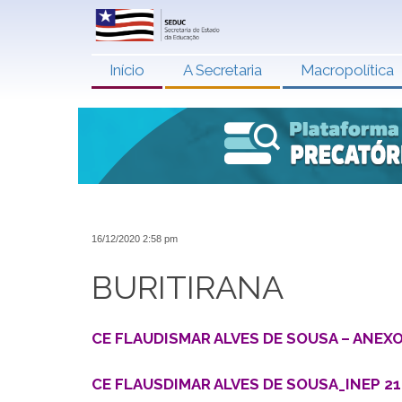
Início
A Secretaria
Macropolítica
16/12/2020 2:58 pm
BURITIRANA
CE FLAUDISMAR ALVES DE SOUSA – ANEXO 
CE FLAUSDIMAR ALVES DE SOUSA_INEP 212