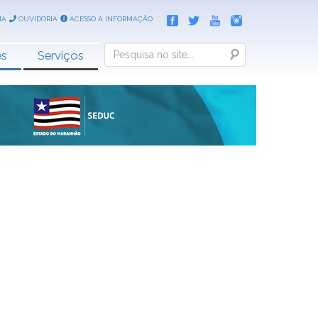
IA
OUVIDORIA
ACESSO A INFORMAÇÃO
Search
es
Serviços