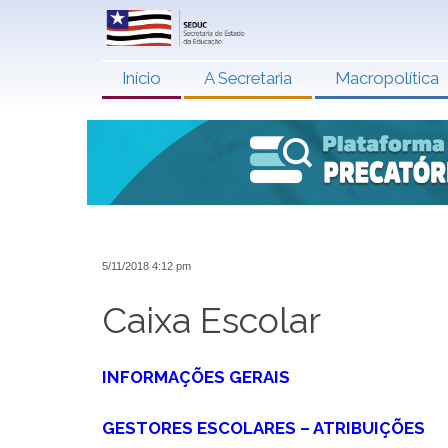
Início
A Secretaria
Macropolítica
5/11/2018 4:12 pm
Caixa Escolar
INFORMAÇÕES GERAIS
GESTORES ESCOLARES – ATRIBUIÇÕES