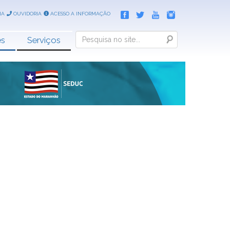
IA
OUVIDORIA
ACESSO A INFORMAÇÃO
Search
es
Serviços