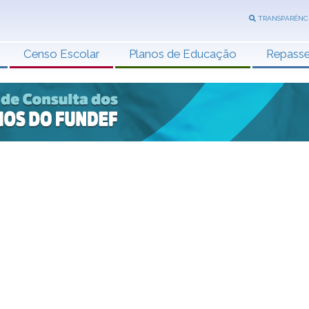
TRANSPARÊNC
Censo Escolar
Planos de Educação
Repass