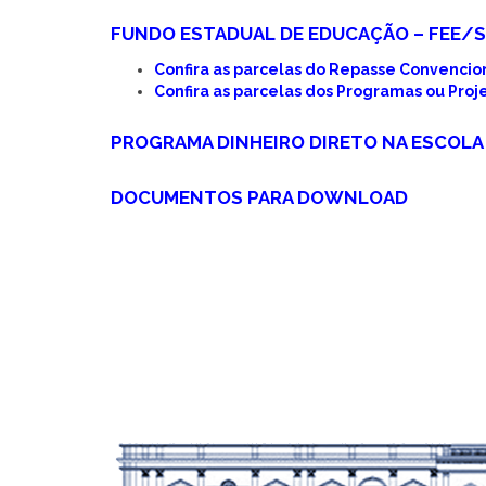
FUNDO ESTADUAL DE EDUCAÇÃO – FEE/
Confira as parcelas do Repasse Convencio
Confira as parcelas dos Programas ou Proj
PROGRAMA DINHEIRO DIRETO NA ESCOLA
DOCUMENTOS PARA DOWNLOAD