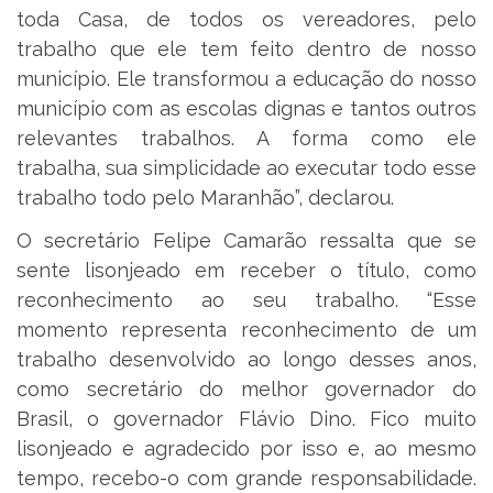
toda Casa, de todos os vereadores, pelo
trabalho que ele tem feito dentro de nosso
município. Ele transformou a educação do nosso
município com as escolas dignas e tantos outros
relevantes trabalhos. A forma como ele
trabalha, sua simplicidade ao executar todo esse
trabalho todo pelo Maranhão”, declarou.
O secretário Felipe Camarão ressalta que se
sente lisonjeado em receber o título, como
reconhecimento ao seu trabalho. “Esse
momento representa reconhecimento de um
trabalho desenvolvido ao longo desses anos,
como secretário do melhor governador do
Brasil, o governador Flávio Dino. Fico muito
lisonjeado e agradecido por isso e, ao mesmo
tempo, recebo-o com grande responsabilidade.