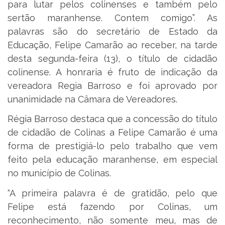
para lutar pelos colinenses e também pelo
sertão maranhense. Contem comigo”. As
palavras são do secretário de Estado da
Educação, Felipe Camarão ao receber, na tarde
desta segunda-feira (13), o título de cidadão
colinense. A honraria é fruto de indicação da
vereadora Regia Barroso e foi aprovado por
unanimidade na Câmara de Vereadores.
Régia Barroso destaca que a concessão do título
de cidadão de Colinas a Felipe Camarão é uma
forma de prestigiá-lo pelo trabalho que vem
feito pela educação maranhense, em especial
no município de Colinas.
“A primeira palavra é de gratidão, pelo que
Felipe está fazendo por Colinas, um
reconhecimento, não somente meu, mas de