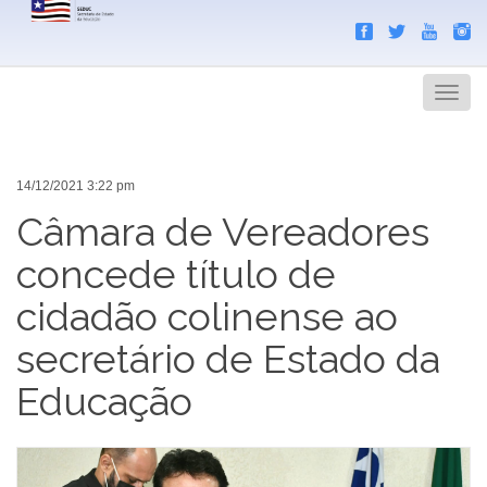
Search
Men
14/12/2021 3:22 pm
Câmara de Vereadores
concede título de
cidadão colinense ao
secretário de Estado da
Educação