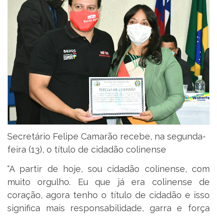
Secretário Felipe Camarão recebe, na segunda-
feira (13), o título de cidadão colinense
“A partir de hoje, sou cidadão colinense, com
muito orgulho. Eu que já era colinense de
coração, agora tenho o título de cidadão e isso
significa mais responsabilidade, garra e força