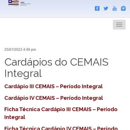
Search
Men
25/07/2022 4:49 pm
Cardápios do CEMAIS
Integral
Cardápio III CEMAIS – Período Integral
Cardápio IV CEMAIS – Período Integral
Ficha Técnica Cardápio III CEMAIS – Período
Integral
Ficha Técnica Cardápio IV CEMAIS – Período