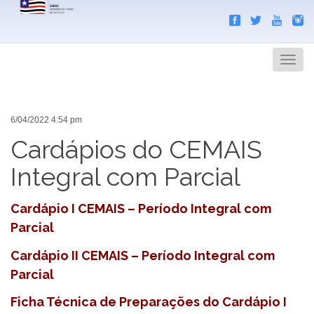
Search
Men
6/04/2022 4:54 pm
Cardápios do CEMAIS
Integral com Parcial
Cardápio I CEMAIS – Período Integral com
Parcial
Cardápio II CEMAIS – Período Integral com
Parcial
Ficha Técnica de Preparações do Cardápio I